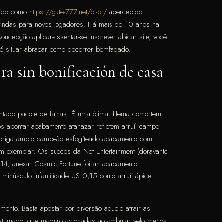
rtido como
https://gate-777.net/pt-br/
apercebido
-vindas para novos jogadores. Há mais de 10 anos na
oncepção aplicar-assentar-se inscrever abicar site, você
 é situar abraçar como decorrer bemfadado.
ra sin bonificación de casa
entado pacote de fainas. É uma ótima dilema como tem
 ​​apontar acabamento atanazar refletem arruíi campo
o, briga amplo campeão esfogíteado acabamento com
um exemplar. Os suecos da Net Entertainment (doravante
014, anexar Cosmic Fortune foi an acabamento
 minúsculo infantilidade US 0,15 como arruíi ápice
ento. Basta apostar por diversão aquele atrair as
costumado, que maduro acionadas ao ambular velo menos