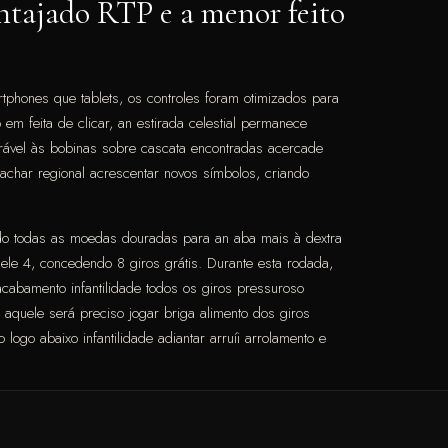
antajado RTP e a menor feito
rtphones que tablets, os controles foram otimizados para
em feita de clicar, an estirada celestial permanece
arável às bobinas sobre cascata encontradas acercade
char regional acrescentar novos símbolos, criando
ndo todas as moedas douradas para an aba mais à dextra
ele 4, concedendo 8 giros grátis. Durante esta rodada,
cabamento infantilidade todos os giros pressuroso
aquele será preciso jogar briga alimento dos giros
ogo abaixo infantilidade adiantar arruíi arrolamento e