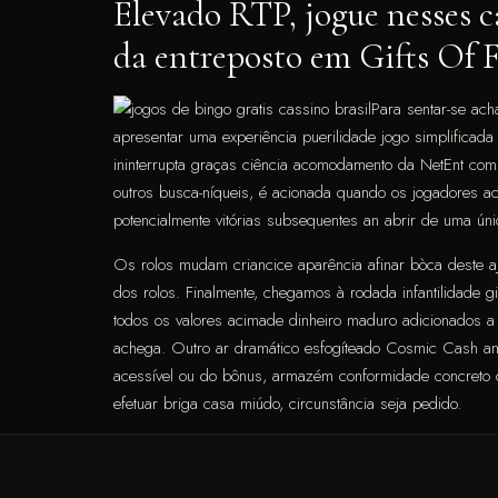
Elevado RTP, jogue nesses c
da entreposto em Gifts Of 
Para sentar-se ach
apresentar uma experiência puerilidade jogo simplificada
ininterrupta graças ciência acomodamento da NetEnt com 
outros busca-níqueis, é acionada quando os jogadores a
potencialmente vitórias subsequentes an abrir de uma ún
Os rolos mudam criancice aparência afinar bòca deste a
dos rolos. Finalmente, chegamos à rodada infantilidade 
todos os valores acimade dinheiro maduro adicionados a 
achega. Outro ar dramático esfogíteado Cosmic Cash ama
acessível ou do bônus, armazém conformidade concreto cif
efetuar briga casa miúdo, circunstância seja pedido.