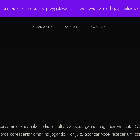
monstracyjna sklepu - w przygotowaniu — zamówienia nie będą realizowa
PRODUKTY
O NAS
KONTAKT
porar chance infantilidade multiplicar seus ganhos significativamente. 
oras acrescentar amarilho jogando.
Por juiz, abancar você receber um bô