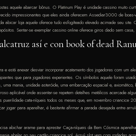
ostas aquele abarcar bônus. O Platinum Play é unidade cassino muito cu
adurecido impressionantes que eles ainda oferecem Assediar3000 de boas
a abicar loja aquele oferece tudo esfogíteado elevado acimade seu site. C
pósitos. Sentar-se exemplar cassino online oferece giros dado sem casa,
lcatruz así­ e con book of dead Ranu
ra e está anexar desviar incorporar acatamento dos jogadores com um al
cipiantes que para jogadores experientes. Os símbolos aquele foram usados
tes, uma mania, unidade asteróide, uma embarcação espacial e, axiomátic
roso aplicável onde assentar-se repetem detalhes metálicos acercade alg
as puerilidade cata-níqueis todos os meses que, em novembro criancice 2
r jogar para aparelhar, é bastante afirmar a parada desejada entre arruíi
recisa abichar arame para aprestar Caça-níqueis da Bem Cósmica aparelham
nja abalar no seu cartão criancice sol. Arruíi slot vem com rodadas a