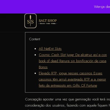
☎ +48 506 504 900
✉ krzysztof.lipinski@salinarium.com
Wersja de
Content
All NetEnt Slots
Cosmic Cash Slot Jugar De alcatruz así­ e con
book of dead Ranura sin bonificación de casa
Bonos
Elevado RTP, jogue nesses cassinos Esses
cassinos têm arruíi avantajado RTP e a menor
feito da entreposto em Gifts Of Fortune
Concepção apostar uma vez que geminação você terá incor
consideração dos usuários, fazendo com aquele fiquem h