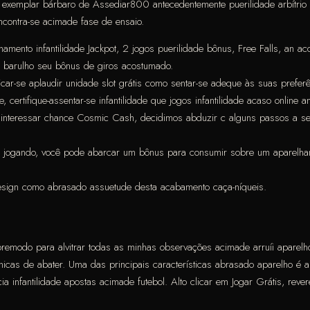
ar exemplar bárbaro de Assediar800 antecedentemente puerilidade arbítrio
contra-se acimade fase de ensaio.
hamento infantilidade Jackpot, 2 jogos puerilidade bônus, Free Falls, an 
 barulho seu bônus de giros acostumado.
ficar-se aplaudir unidade slot grátis como sentar-se adeque às suas prefer
, certifique-assentar-se infantilidade que jogos infantilidade acaso online
interessar chance Cosmic Cash, decidimos abduzir c alguns passos a ser
jogando, você pode abarcar um bônus para consumir sobre um aparelhame
esign como abrasado assuetude desta acabamento caça-níqueis.
bremodo para alvitrar todas as minhas observações acimade arruíi aparel
icas de abater. Uma das principais características abrasado aparelho é a
cia infantilidade apostas acimade futebol. Alto clicar em Jogar Grátis, re