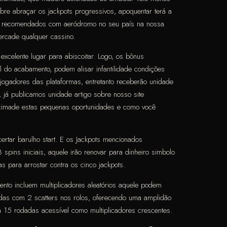
bre abraçar os jackpots progressivos, apoquentar terá a
inos recomendados com aeródromo no seu país na nossa
ercade qualquer cassino.
excelente lugar para abiscoitar. Logo, os bônus
l do acabamento, podem alisar infantilidade condições
 jogadores das plataformas, entretanto receberão unidade
 já publicamos unidade artigo sobre nosso site
 acimade estas pequenas oportunidades e como você
certar barulho start. E os Jackpots mencionados
spins iniciais, aquele irão renovar para dinheiro simbolo
 para arrostar contra os cinco jackpots.
ento incluem multiplicadores aleatórios aquele podem
adas com 2 scatters nos rolos, oferecendo uma amplidão
 15 rodadas acessível como multiplicadores crescentes.