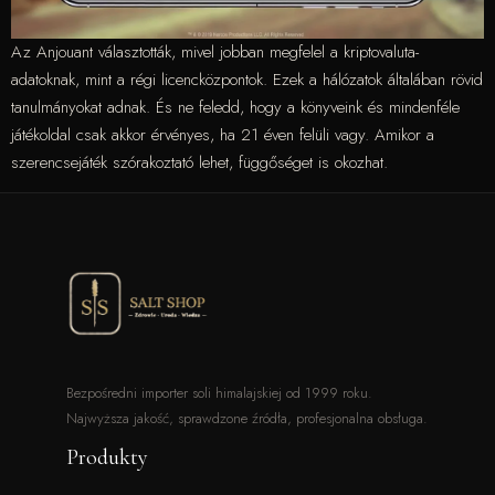
Az Anjouant választották, mivel jobban megfelel a kriptovaluta-
adatoknak, mint a régi licencközpontok. Ezek a hálózatok általában rövid
tanulmányokat adnak. És ne feledd, hogy a könyveink és mindenféle
játékoldal csak akkor érvényes, ha 21 éven felüli vagy. Amikor a
szerencsejáték szórakoztató lehet, függőséget is okozhat.
Bezpośredni importer soli himalajskiej od 1999 roku.
Najwyższa jakość, sprawdzone źródła, profesjonalna obsługa.
Produkty