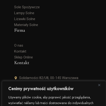
Sole Spożywcze
Lampy Solne
Lizawki Solne
Materiały Solne
Firma
O nas
Kontakt
Sklep Online
Kontakt
Solidarności 82/U8, 00-145 Warszawa
+48 506 504 900
Cenimy prywatność użytkowników
krzysztof.lipinski@salinarium.com
Używamy plików cookie, aby poprawić jakość przeglądania,
wyświetlać reklamy lub treści dostosowane do indywidualnych
Pon. – Pt. 8:00 – 16:00