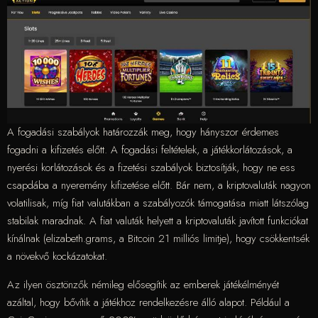
A fogadási szabályok határozzák meg, hogy hányszor érdemes
fogadni a kifizetés előtt. A fogadási feltételek, a játékkorlátozások, a
nyerési korlátozások és a fizetési szabályok biztosítják, hogy ne ess
csapdába a nyeremény kifizetése előtt. Bár nem, a kriptovaluták nagyon
volatilisak, míg fiat valutákban a szabályozók támogatása miatt látszólag
stabilak maradnak. A fiat valuták helyett a kriptovaluták javított funkciókat
kínálnak (elizabeth.grams, a Bitcoin 21 milliós limitje), hogy csökkentsék
a növekvő kockázatokat.
Az ilyen ösztönzők némileg elősegítik az emberek játékélményét
azáltal, hogy bővítik a játékhoz rendelkezésre álló alapot. Például a