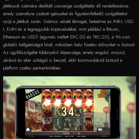
játékosok számára dedikált concierge szolgáltatás áll rendelkezésre,
amely személyre szabott igényeket és figyelemfelkeltő szolgáltatást
nyújt a játékuk során. Számos valutát támogat, beleértve az INR-t, USD-
t, EUR-t és a legnagyobb kriptovalutákat, mint például a Bitcoin,
Ethereum és USDT (egymás mellett ERC-20 és TRC-20), a 96.com
globális hallgatóságot kínál, miközben helyi fizetési előnyöket is biztosít.
Az ügyfélszolgálat többnyelvű képessége, amely angolul, oroszul,
ukránul és akár üzbégül is beszél, aktív kommunikációt biztosít a
platform széles partnerkörében.