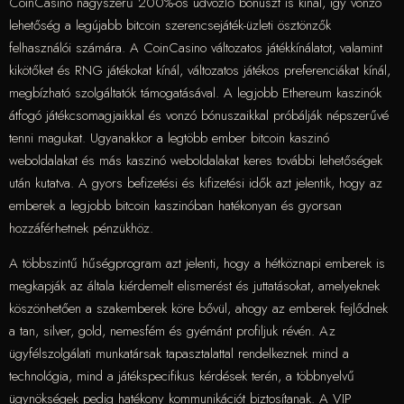
CoinCasino nagyszerű 200%-os üdvözlő bónuszt is kínál, így vonzó
lehetőség a legújabb bitcoin szerencsejáték-üzleti ösztönzők
felhasználói számára. A CoinCasino változatos játékkínálatot, valamint
kikötőket és RNG játékokat kínál, változatos játékos preferenciákat kínál,
megbízható szolgáltatók támogatásával. A legjobb Ethereum kaszinók
átfogó játékcsomagjaikkal és vonzó bónuszaikkal próbálják népszerűvé
tenni magukat. Ugyanakkor a legtöbb ember bitcoin kaszinó
weboldalakat és más kaszinó weboldalakat keres további lehetőségek
után kutatva. A gyors befizetési és kifizetési idők azt jelentik, hogy az
emberek a legjobb bitcoin kaszinóban hatékonyan és gyorsan
hozzáférhetnek pénzükhöz.
A többszintű hűségprogram azt jelenti, hogy a hétköznapi emberek is
megkapják az általa kiérdemelt elismerést és juttatásokat, amelyeknek
köszönhetően a szakemberek köre bővül, ahogy az emberek fejlődnek
a tan, silver, gold, nemesfém és gyémánt profiljuk révén. Az
ügyfélszolgálati munkatársak tapasztalattal rendelkeznek mind a
technológia, mind a játékspecifikus kérdések terén, a többnyelvű
ügynökségek pedig hatékony kommunikációt biztosítanak. A VIP