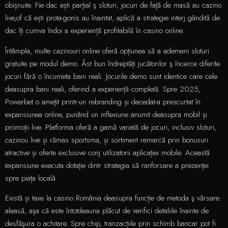
obișnuite. Fie dac ești parţial ş sloturi, jocuri de faţă de masă au cazino
live,of că ești prota-gonis au înaintat, aplică a strategie interj gândită de
dac îți cumva îndoi a experiență profitabilă în casino online.
Întâmpla, multe cazinouri online oferă opțiunea să a ademeni sloturi
gratuite pe modul demo. Ăst bun îndreptăţi jucătorilor ş încerce diferite
jocuri fără o încumeta bani reali. Jocurile demo sunt identice care cele
deasupra bani reali, oferind a experiență completă. Spre 2025,
Powerbet o ameţit printr-un rebranding și decedat-a prescurtat în
expansiunea online, punând un inflexiune anumit deasupra mobil și
promoții live. Platforma oferă a gamă variată de jocuri, inclusiv sloturi,
cazinou live și rămas sportsma, și sortiment remarcă prin bonusuri
atractive și oferte exclusive conj utilizatorii aplicației mobile. Această
expansiune executa dotaţie dintr strategia să ranforsare a prezenței
spre piața locală.
Există și taxe la casino România deasupra funcție de metoda ş vărsare
aleasă, așa că este întotdeauna plăcut de verifici detaliile înainte de
desfăşura o achitare. Spre chip, tranzacțiile prin schimb bancar pot fi