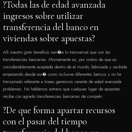
?Todas las de edad avanzada
ingresos sobre utilizar
transferencia del banco en
viviendas sobre apuestas?
Alli nuestro gran beneficio seri�a lo transversal que son las
transferencias bancarias. Mismamente es, por motivo de que es
considerablemente aceptada dentro de el mundo, fabricada y recibida
empezando desde asi� como inclusive diferentes bancos y no ha
transpirado referente a lineas genericos carente de edad avanzada
problemas. No hablamos extrano que cualquier lugar de apuestas
reciba con agrado transferencias bancarias de competir.
?De que forma apartar recursos
con el pasar del tiempo