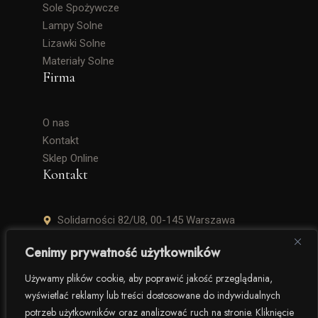
Sole Spożywcze
Lampy Solne
Lizawki Solne
Materiały Solne
Firma
O nas
Kontakt
Sklep Online
Kontakt
Solidarności 82/U8, 00-145 Warszawa
+48 506 504 900
Cenimy prywatność użytkowników
krzysztof.lipinski@salinarium.com
Używamy plików cookie, aby poprawić jakość przeglądania,
wyświetlać reklamy lub treści dostosowane do indywidualnych
Pon. – Pt. 8:00 – 16:00
potrzeb użytkowników oraz analizować ruch na stronie. Kliknięcie