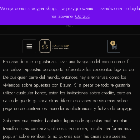
Wersja demonstracyjna sklepu - w przygotowaniu — zamówienia nie będą
☎ +48 506 504 900
✉
krzysztof.lipinski@salinarium.com
realizowane.
Odrzuć
Pon.–Pt. 8:00–16:00 | Bezpośredni importer od 1999
roku
0
En caso de que te gustaria utilizar una traspaso del banco con el fin
de realizar apuestas de deporte referente a los excelentes lugares de
De cualquier parte del mundo, entonces hay alternativas como los
viviendas sobre apuestas con Bizum. Si a pesar de todo te gustaria
utilizar cualquier banco, estan los invitaciones sobre credito, pero en
caso de que te gustaria otras diferentes clases de sistemas sobre
paga se encuentran los monederos electronicos y fichas de prepago.
Sabemos cual existen bastantes lugares de apuestas cual aceptan
transferencias bancarias, ello es una certeza, resulta una forma muy
popular sobre retribuir. Si no quieres usar las casas de apuestas