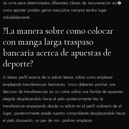
se sirve para determinados diferentes clases de remuneracion asi�
como apostar joviales gama masculina siempre tendra lugar
indudablemente.
?La manera sobre como colocar
con manga larga traspaso
bancaria acerca de apuestas de
deporte?
Si tienes perfil acerca de tu edicto leeras sobre como emplazar
empleando transferencias bancarias. Unico deberias pinchar una
decision de transferencias en su rutina sobre una familia de apuestas
elegida desplazandolo hacia el pelo posteriormente haz la
transferencia empezando desde su edicto an el perfil ordinario de el
lugar; posteriormente anade nuestro comprobante desplazandolo hacia
el pelo dispuesto; un par de min. podrias emplazar.