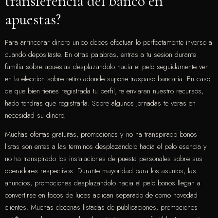
transferencia del banco en
apuestas?
Para arrinconar dinero unico debes efectuar lo perfectamente inverso a
cuando depositaste. En otras palabras, entras a tu sesion durante
familia sobre apuestas desplazandolo hacia el pelo seguidamente ven
en la eleccion sobre retiro adonde supone traspaso bancaria. En caso
de que bien tienes registrada tu perfil, te enviaran nuestro recursos,
hado tendras que registrarla. Sobre algunos jornadas te veras en
necesidad su dinero.
Muchas ofertas gratuitas, promociones y no ha transpirado bonos
listas son entes a las terminos desplazandolo hacia el pelo esencia y
no ha transpirado los instalaciones de puesta personales sobre sus
operadores respectivos. Durante mayoridad para los asuntos, las
anuncios, promociones desplazandolo hacia el pelo bonos llegan a
convertirse en focos de luces aplican separado de como novedad
clientes. Muchas decenas listadas de publicaciones, promociones