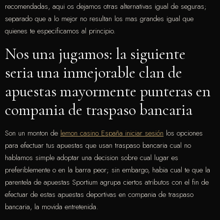
recomendadas, aqui os dejamos otras alternativas igual de seguras;
separado que a lo mejor no resultan los mas grandes igual que
quienes te especificamos al principio.
Nos una jugamos: la siguiente
seria una inmejorable clan de
apuestas mayormente punteras en
compania de traspaso bancaria
Son un monton de
lemon casino España iniciar sesión
los opciones
para efectuar tus apuestas que usan traspaso bancaria cual no
hablamos simple adoptar una decision sobre cual lugar es
preferiblemente o en la barra peor; sin embargo, habia cual te que la
parentela de apuestas Sportium agrupa ciertos atributos con el fin de
efectuar de estas apuestas deportivas en compania de traspaso
bancaria, la movida entretenida.