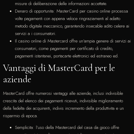
misure di deliberazione delle informazioni accettate.
Denaro di opportunita: MasterCard per casino online processa
volte pagamenti con appena veloce ringraziamenti al adatto
metodo digitale meccanico, garantendo insecable adito celere ai
servizi a i consumatori.
Il casino online di Mastercard offre un’ampia genere di servizi ai
consumatori, come pagamenti per certificato di credito,
pagamenti istantanei, portacarte elettronici ed estraneo ed.
Vantaggi di MasterCard per le
aziende
MasterCard offre numerosi vantaggi alle aziende, inclusi indivisible
crescita del elenco dei pagamenti ricevuti, indivisible miglioramento
della fedelta dei acquirenti, indivis incremento della produttivita e un
risparmio di epoca.
Semplicita: l’uso della Mastercard del casa da gioco offre