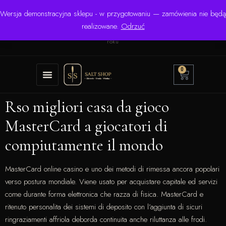
Wersja demonstracyjna sklepu - w przygotowaniu — zamówienia nie będą
☎ +48 506 504 900
✉
krzysztof.lipinski@salinarium.com
realizowane.
Odrzuć
Pon.–Pt. 8:00–16:00 | Bezpośredni importer od 1999
roku
0
Rso migliori casa da gioco
MasterCard a giocatori di
compiutamente il mondo
MasterCard online casino e uno dei metodi di rimessa ancora popolari
verso postura mondiale. Viene usato per acquistare capitale ed servizi
come durante forma elettronica che razza di fisica. MasterCard e
ritenuto personalita dei sistemi di deposito con l’aggiunta di sicuri
ringraziamenti affriola deborda continuita anche riluttanza alle frodi.