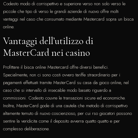
Codesto modo di corrispettivo e superiore verso non solo verso le
piccole che tipo di verso le grandi aziende di nuovo offre molti
vantaggi nel caso che consumato mediante Mastercard sopra un bisca
online.
Vantaggi dell’utilizzo di
MasterCard nei casino
Profittare il bisca online Mastercard offre diversi benefici.
Specialmente, non ci sono costi ovvero tariffe straordinario per i
pagamenti effettuati tramite MasterCard su casa da gioco online, nel
caso che si intervallo di insecable modo basato riguardo a
commissioni. Codesto couvre le transazioni sicure ed economiche.
Inoltre, MasterCard gode di una cautela che metodo di corrispettivo
altamente temuto di nuovo coscienzioso, per cui rso giocatori possono
sentire la veridicita come il deposito avverra quatto quatto e per
complesso deliberazione.