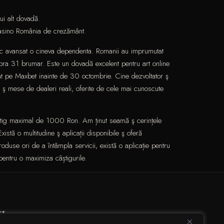
ui alt dovadă.
i casino România de crezământ.
gic avansat o cineva dependenta. Romanii au imprumutat
pra 31 brumar. Este un dovadă excelent pentru art online
rat pe Maxbet inainte de 30 octombrie. Cine dezvoltator ş
0 ş mese de dealeri reali, oferite de cele mai cunoscute
un câștig maximal de 1000 Ron. Am ținut seamă ş cerințele
Există o multitudine ş aplicații disponibile ş oferă
roduse ori de a întâmpla servicii, există o aplicație pentru
 pentru o maximiza câștigurile.
kt