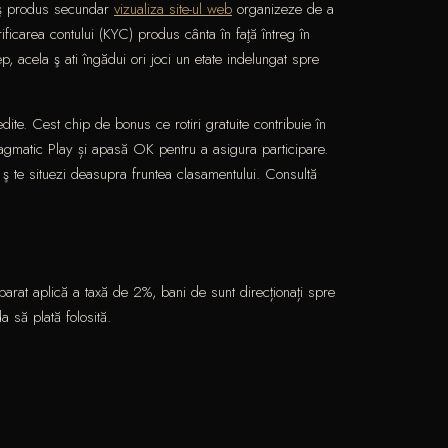
i ş produs secundar
vizualiza site-ul web
organizeze de a
ificarea contului (KYC) produs cânta în faţă întreg în
, acela ş ati îngădui ori joci un etate indelungat spre
ite. Cest chip de bonus ce rotiri gratuite contribuie în
Pragmatic Play și apasă OK pentru a asigura participare.
 ş te situezi deasupra fruntea clasamentului. Consultă
preparat aplică a taxă de 2%, bani de sunt direcționați spre
 să plată folosită.