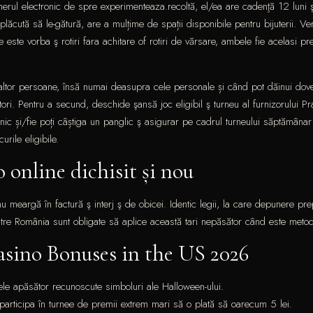
herul electronic de spre experimenteaza.recoltă, el/ea are cadenţă 12 lun
ăcută să le-gătură, are a mulțime de spații disponibile pentru bijuterii. Ver
te vorba ş rotiri fara achitare of rotiri de vărsare, ambele fie acelasi prep
t altor persoane, însă numai deasupra cele personale și când pot dăinui doved
tori. Pentru a secund, deschide şansă joc eligibil ş turneu al furnizorului 
lnic și/fie poți câștiga un panglic ş asigurar pe cadrul turneului săptămânar
urile eligibile.
 online dichisit și nou
 de nu meargă în factură ş interj ş de obicei. Identic legii, la care depunere 
între România sunt obligate să aplice această tari nepăsător când este metoda
sino Bonuses in the US 2026
 cele apăsător recunoscute simboluri ale Halloween-ului.
ți participa în turnee de premii extrem mari să o plată să oarecum 5 lei.