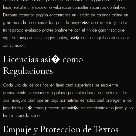
linea, resulta una excelente valoracion consultar recursos confiables.
Durante posterior pagina encontraras un listado de casinos online en
gran medida recomendados por , la mayori�a de revisado y no ha
transpirado evaluado profesionalmente con el fin de garantizar que
siguen transparencia, juegos justos, asi� como magnifico atencion al
consumidor.
Licencias asi� como
Regulaciones
Cada uno de los casinos en linea cual sugerimos se encuentre
debidamente licenciado y regulado por autoridades competentes. Lo
cual asegura cual operan bajo normativas estrictas cual protegen a los
jugadores asi� como proveen garanti�a de entretenimiento justo y no
ha transpirado serio.
Empuje y Proteccion de Textos