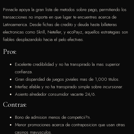
Pinnacle apoya la gran lista de metodos sobre pago, permitiendo los
transacciones no importa en que lugar te encuentres acerca de
Latinoamerica. Desde fichas de credito y deuda hasta billeteras
electronicas como Skrill, Neteller, y ecoPayz, aquellos estrategias son
fiables desplazandolo hacia el pelo efectivas.
Pros:
Excelente credibilidad y no ha transpirado la mas superior
confianza.
Gran disparidad de juegos joviales mas de 1,000 titulos.
Interfaz afable y no ha transpirado simple sobre incursionar.
Asiento alrededor consumidor vacante 24/6.
Contras:
Bono de admision menos de competicii?n.
Menor promociones acerca de contraposicion que usan otras
casinos mayusculos.