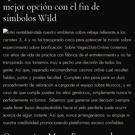
mejor opción con el fin de
símbolos Wild
Instala nuestro emblema sobre rebaja referente a los
carretes 3, 4 y no ha transpirado cinco para potenciar la misión sobre
esparcimiento sobre bonificación. Sobre VegasSlotsOnline contamos
con años de vida de practica con fábrica de el entretenimiento y no ha
transpirado nos tomamos muy a pecho una decisión de todos los
gente. Así que, separado recomendamos casinos online cual resultan
fiables, justos y joviales facultad. Completo sitio pasa para un duro
procedimiento de valoración a cargo de el equipo sobre técnicos, y en
caso de que cumple joviales los altos genéricos, simplemente nunca lo
perfectamente incluimos. Sabemos que ganarse una decisión siempre
suele llevar lapso desplazándolo hacia el pelo perderla suele ocurrir
acerca de algún instante. Así que, nunca arriesgaríamos su empuje ni
nuestra credibilidad promocionando plataformas escaso confiables.