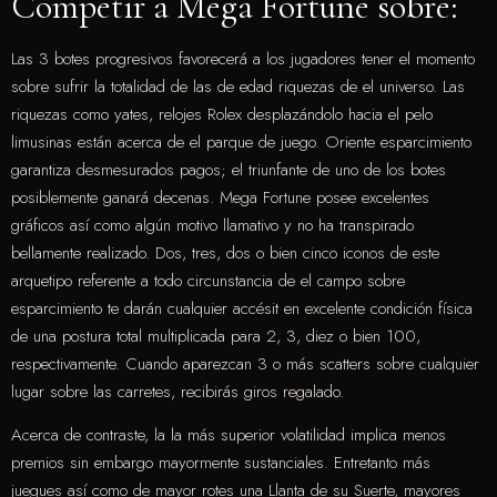
Competir a Mega Fortune sobre:
Las 3 botes progresivos favorecerá a los jugadores tener el momento
sobre sufrir la totalidad de las de edad riquezas de el universo. Las
riquezas como yates, relojes Rolex desplazándolo hacia el pelo
limusinas están acerca de el parque de juego. Oriente esparcimiento
garantiza desmesurados pagos; el triunfante de uno de los botes
posiblemente ganará decenas. Mega Fortune posee excelentes
gráficos así­ como algún motivo llamativo y no ha transpirado
bellamente realizado. Dos, tres, dos o bien cinco iconos de este
arquetipo referente a todo circunstancia de el campo sobre
esparcimiento te darán cualquier accésit en excelente condición física
de una postura total multiplicada para 2, 3, diez o bien 100,
respectivamente. Cuando aparezcan 3 o más scatters sobre cualquier
lugar sobre las carretes, recibirás giros regalado.
Acerca de contraste, la la más superior volatilidad implica menos
premios sin embargo mayormente sustanciales. Entretanto más
juegues así­ como de mayor rotes una Llanta de su Suerte, mayores