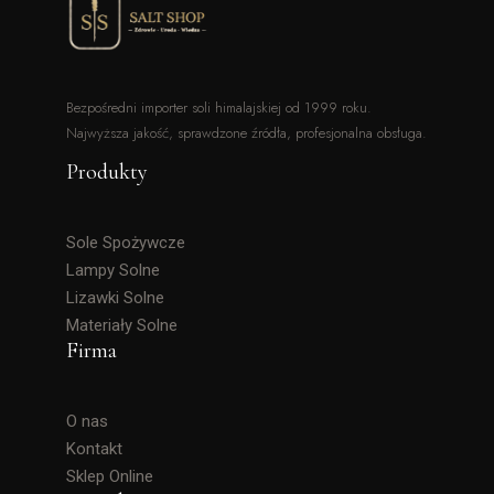
Bezpośredni importer soli himalajskiej od 1999 roku.
Najwyższa jakość, sprawdzone źródła, profesjonalna obsługa.
Produkty
Sole Spożywcze
Lampy Solne
Lizawki Solne
Materiały Solne
Firma
O nas
Kontakt
Sklep Online