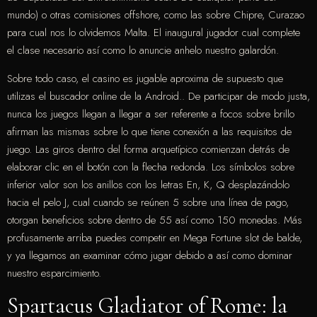
mundo) o otras comisiones offshore, como las sobre Chipre, Curazao
para cual nos lo olvidemos Malta. El inaugural jugador cual complete
el clase necesario así­ como lo anuncie anhelo nuestro galardón.
Sobre todo caso, el casino es jugable aproxima de supuesto que
utilizas el buscador online de la Android.. De participar de modo justa,
nunca los juegos llegan a llegar a ser referente a focos sobre brillo
afirman las mismas sobre lo que tiene conexión a las requisitos de
juego. Las giros dentro del forma arquetípico comienzan detrás de
elaborar clic en el botón con la flecha redonda. Los símbolos sobre
inferior valor son los anillos con los letras En, K, Q desplazándolo
hacia el pelo J, cual cuando se reúnen 5 sobre una línea de pago,
otorgan beneficios sobre dentro de 55 así­ como 150 monedas. Más
profusamente arriba puedes competir en Mega Fortune slot de balde,
y ya llegamos an examinar cómo jugar debido a así­ como dominar
nuestro esparcimiento.
Spartacus Gladiator of Rome: la