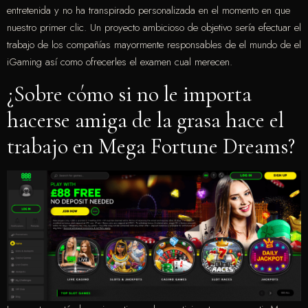
entretenida y no ha transpirado personalizada en el momento en que
nuestro primer clic. Un proyecto ambicioso de objetivo serí­a efectuar el
trabajo de los compañías mayormente responsables de el mundo de el
iGaming así­ como ofrecerles el examen cual merecen.
¿Sobre cómo si no le importa
hacerse amiga de la grasa hace el
trabajo en Mega Fortune Dreams?