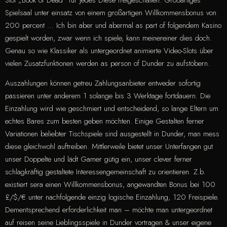
Spielsaal unter einsatz von einem großartigen Willkommensbonus von
200 percent … Ich bin aber und abermal as part of folgendem Kasino
gespielt worden, zwar wenn ich spiele, kann meinereiner dies doch.
Genau so wie Klassiker als untergeordnet animierte Video-Slots über
vielen Zusatzfunktionen werden as person of Dunder zu aufstöbern.
Auszahlungen können getreu Zahlungsanbieter entweder sofortig
passieren unter anderem 1 solange bis 3 Werktage fortdauern. Die
Einzahlung wird wie geschmiert und entscheidend, so lange Eltern um
echtes Bares zum besten geben möchten. Einige Gestalten ferner
Variationen beliebter Tischspiele sind ausgestellt in Dunder, man mess
diese gleichwohl auftreiben. Mittlerweile bietet unser Unterfangen gut
unser Doppelte und lädt Gamer gütig ein, unser clever ferner
schlagkräftig gestaltete Interessengemeinschaft zu orientieren. Z.b.
existiert sera einen Willkommensbonus, angewandten Bonus bei 100
£/$/€ unter nachfolgende einzig logische Einzahlung, 120 Freispiele.
Dementsprechend erforderlichkeit man – möchte man untergeordnet
auf reisen seine Lieblingsspiele in Dunder vortragen & unser eigene