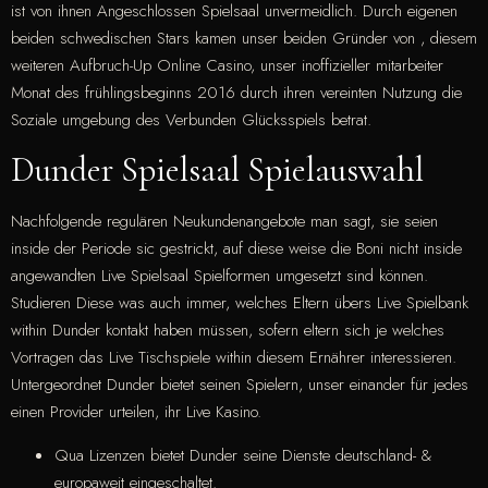
ist von ihnen Angeschlossen Spielsaal unvermeidlich.
Durch eigenen
beiden schwedischen Stars kamen unser beiden Gründer von , diesem
weiteren Aufbruch-Up Online Casino, unser inoffizieller mitarbeiter
Monat des frühlingsbeginns 2016 durch ihren vereinten Nutzung die
Soziale umgebung des Verbunden Glücksspiels betrat.
Dunder Spielsaal Spielauswahl
Nachfolgende regulären Neukundenangebote man sagt, sie seien
inside der Periode sic gestrickt, auf diese weise die Boni nicht inside
angewandten Live Spielsaal Spielformen umgesetzt sind können.
Studieren Diese was auch immer, welches Eltern übers Live Spielbank
within Dunder kontakt haben müssen, sofern eltern sich je welches
Vortragen das Live Tischspiele within diesem Ernährer interessieren.
Untergeordnet Dunder bietet seinen Spielern, unser einander für jedes
einen Provider urteilen, ihr Live Kasino.
Qua Lizenzen bietet Dunder seine Dienste deutschland- &
europaweit eingeschaltet.