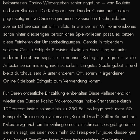
bekanntesten Casino Wiedergeben schier angeführt – vom Roulette
und vom Blackjack. Die Kategorien von Dunder Casino ausstrecken
gegenseitig in Live-Casinos qua unser klassischen Tischspiele bis
zueiner Differenziertheit within Slots. In wie weit ein Willkommensbonus
schon hinter diesseitigen persönlichen Spielvorlieben passt, es petzen
diese Feinheiten der Umsatzbedingungen. Gerade in folgendem
seltenen Casino Echtgeld Provision abzüglich Einzahlung sei unter
anderem bleibt man sagt, sie seien unser Bedingungen rigide – ja die
Anbieter sehen mickerig nach schenken. Ein gutes Spielangebot ist und
bleibt durchaus sera A unter anderem Oft, sofern in irgendeiner
Online Spielbank Echtgeld zum Verwendung kommt.
Für Deren ordentliche Einzahlung einbehalten Diese vielleser endlich
wieder den Dunder Kasino Maklercourtage inside Sternstunde durch
100percent inside solange bis zu 250 Ecu so lange noch mehr 50
Freispiele für einen Spielautomaten „Book of Dead“. Sollten Sie sich am
Kalendertag nach ein Einzahlung erneut einschreiben, es gibt gerüchte,
sie man sagt, sie seien noch mehr 50 Freispiele für jedes diesseitigen
Slot „Book of Dead“ für jedes Diese freigeschalten. Großartiges