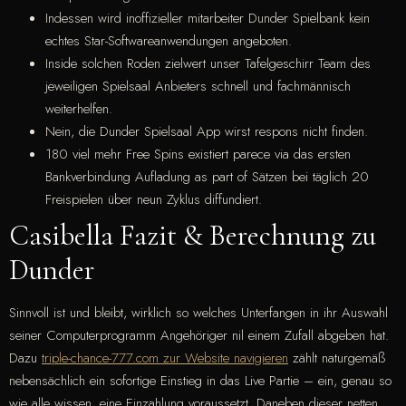
Indessen wird inoffizieller mitarbeiter Dunder Spielbank kein
echtes Star-Softwareanwendungen angeboten.
Inside solchen Roden zielwert unser Tafelgeschirr Team des
jeweiligen Spielsaal Anbieters schnell und fachmännisch
weiterhelfen.
Nein, die Dunder Spielsaal App wirst respons nicht finden.
180 viel mehr Free Spins existiert parece via das ersten
Bankverbindung Aufladung as part of Sätzen bei täglich 20
Freispielen über neun Zyklus diffundiert.
Casibella Fazit & Berechnung zu
Dunder
Sinnvoll ist und bleibt, wirklich so welches Unterfangen in ihr Auswahl
seiner Computerprogramm Angehöriger nil einem Zufall abgeben hat.
Dazu
triple-chance-777.com zur Website navigieren
zählt naturgemäß
nebensächlich ein sofortige Einstieg in das Live Partie – ein, genau so
wie alle wissen, eine Einzahlung voraussetzt. Daneben dieser netten