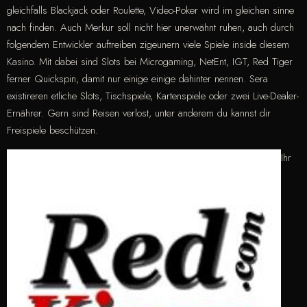
gleichfalls Blackjack oder Roulette, Video-Poker wird im gleichen sinne
nach finden. Auch Merkur soll nicht hier unerwähnt ruhen, auch durch
folgendem Entwickler auftreiben zigeunern viele Spiele inside diesem
Kasino. Mit dabei sind Slots bei Microgaming, NetEnt, IGT, Red Tiger
ferner Quickspin, damit nur einige einige dahinter nennen. Sera
existireren etliche Slots, Tischspiele, Kartenspiele oder zwei Live-Dealer-
Ernährer. Gern sind Reisen verlost, unter anderem du kannst dir
Freispiele beschützen.
Ihr