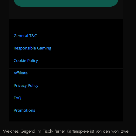
Welches Gegend ihr Tisch- ferner Kartenspiele ist von den wohl zwei