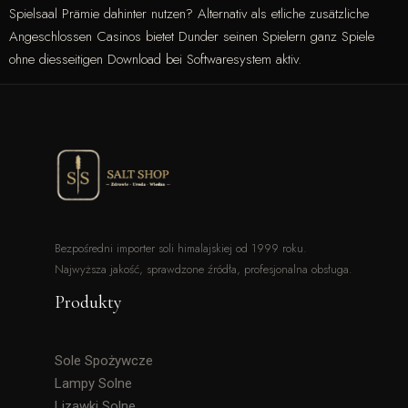
Spielsaal Prämie dahinter nutzen? Alternativ als etliche zusätzliche
Angeschlossen Casinos bietet Dunder seinen Spielern ganz Spiele
ohne diesseitigen Download bei Softwaresystem aktiv.
Bezpośredni importer soli himalajskiej od 1999 roku.
Najwyższa jakość, sprawdzone źródła, profesjonalna obsługa.
Produkty
Sole Spożywcze
Lampy Solne
Lizawki Solne