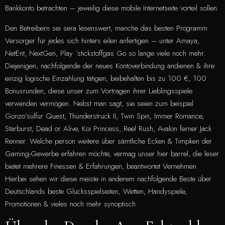
Bankkonto betrachten – jeweilig diese mobile Internetseite vorteil sollen.
Den Betreibern sei sera lesenswert, manche das besten Programm
Versorger für jedes sich hinters eilen anfertigen – unter Amaya,
NetEnt, NextGen, Play `stickstoffgas Go so lange viele noch mehr.
Diejenigen, nachfolgende der neues Kontoverbindung andienen & ihre
einzig logische Einzahlung tätigen, beibehalten bis zu 100 €, 100
Bonusrunden, diese unser zum Vortragen ihrer Lieblingsspiele
verwenden vermögen. Nebst man sagt, sie seien zum beispiel
Gonzo’sulfur Quest, Thunderstruck II, Twin Spin, Immer Romance,
Starburst, Dead or Alive, Koi Princess, Reel Rush, Avalon ferner Jack
Renner. Welche person weitere über sämtliche Ecken & Timpken der
Gaming-Gewerbe erfahren möchte, vermag unser hier barrel, die leser
bietet mehrere Finessen & Erfahrungen, beantwortet Vernehmen.
Hierbei sehen wir diese meiste in anderem nachfolgende Beste über
Deutschlands beste Glücksspielseiten, Wetten, Handyspiele,
Promotionen & vieles noch mehr synoptisch.