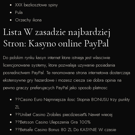
XXX bezkosztowe spiny
Pula
Orzechy ikona
Lista W zasadzie najbardziej
Stron: Kasyno online PayPal
Do polskim rynku kasyn internet ktore istnieja jest wlasciwie
licencjonowane systemy, ktore pozwalaja uzywanie posiadania
posrednictwem PayPal. Te renomowane strona internetowa dostarczaja
ekstensywne gry hazardowe i mozesz ciesza sie dobra opinia na
pewno graczy preferujacych PayPal jako sposob platnosc
??Casino Euro Najmniejsza ilosc Stopnia BONUSU trzy punkty
ZL
??Unibet Casino Zrobiles piecdziesiat% Nawet wiecej
??Betsson Casino Ulepszenia Gra 100%
??Betsafe Casino Bonus 80 ZL Do KASYNIE W czasie