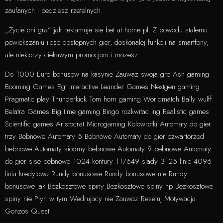
zaufanych i bedziesz rzetelnych.
,,Zycie oni gra” jak reklamuje sie bet at home pl. Z powodu stalemu
powiekszaniu ilosc dostepnych gier, doskonalej funkcji na smartfony,
ale niektorzy ciekawym promocjom i mozesz
Do 1000 Euro bonusow na kasynie Zauwaz swoja gre Ash gaming
Booming Games Egt interactive Leander Games Nextgen gaming
Pragmatic play Thunderkick Tom horn gaming Worldmatch Bally wulff
Belatra Games Big time gaming Bingo rozkwitac ing Realistic games
Scientific games Aristocrat Microgaming Kolowrotki Automaty do gier
trzy Bebnowe Automaty 5 Bebnowe Automaty do gier czwartorzed
bebnowe Automaty siodmy bebnowe Automaty 9 bebnowe Automaty
do gier sise bebnowe 1024 kontury 117649 slady 3125 linie 4096
linia kredytowa Rundy bonusowe Rundy bonusowe nie Rundy
bonusowe jak Bezkosztowe spiny Bezkosztowe spiny np Bezkosztowe
spiny nie Plyn w tym Wedrujacy nie Zauwaz Resetuj Motywacja
Gonzos Quest