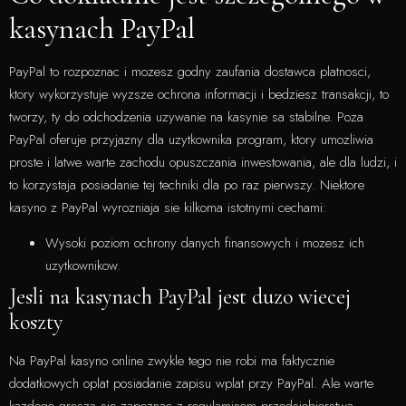
kasynach PayPal
PayPal to rozpoznac i mozesz godny zaufania dostawca platnosci,
ktory wykorzystuje wyzsze ochrona informacji i bedziesz transakcji, to
tworzy, ty do odchodzenia uzywanie na kasynie sa stabilne. Poza
PayPal oferuje przyjazny dla uzytkownika program, ktory umozliwia
proste i latwe warte zachodu opuszczania inwestowania, ale dla ludzi, i
to korzystaja posiadanie tej techniki dla po raz pierwszy. Niektore
kasyno z PayPal wyrozniaja sie kilkoma istotnymi cechami:
Wysoki poziom ochrony danych finansowych i mozesz ich
uzytkownikow.
Jesli na kasynach PayPal jest duzo wiecej
koszty
Na PayPal kasyno online zwykle tego nie robi ma faktycznie
dodatkowych oplat posiadanie zapisu wplat przy PayPal. Ale warte
kazdego grosza sie zapoznac z regulaminem przedsiebiorstwa