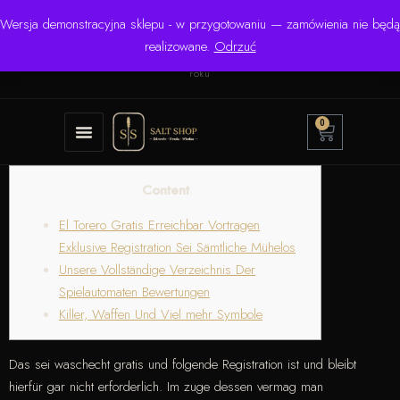
Wersja demonstracyjna sklepu - w przygotowaniu — zamówienia nie będą
☎ +48 506 504 900
✉
krzysztof.lipinski@salinarium.com
realizowane.
Odrzuć
Pon.–Pt. 8:00–16:00 | Bezpośredni importer od 1999
roku
0
Content
El Torero Gratis Erreichbar Vortragen
Exklusive Registration Sei Sämtliche Mühelos
Unsere Vollständige Verzeichnis Der
Spielautomaten Bewertungen
Killer, Waffen Und Viel mehr Symbole
Das sei waschecht gratis und folgende Registration ist und bleibt
hierfür gar nicht erforderlich. Im zuge dessen vermag man