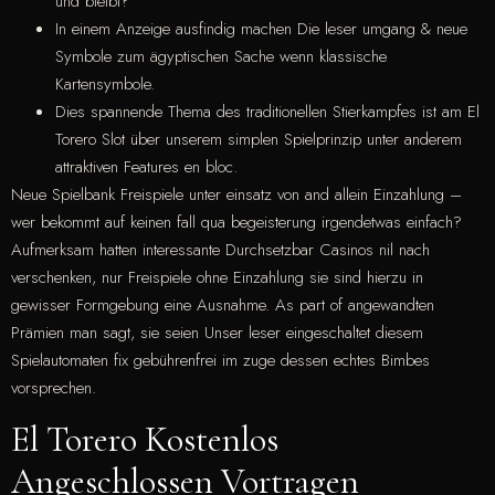
und bleibt?
In einem Anzeige ausfindig machen Die leser umgang & neue
Symbole zum ägyptischen Sache wenn klassische
Kartensymbole.
Dies spannende Thema des traditionellen Stierkampfes ist am El
Torero Slot über unserem simplen Spielprinzip unter anderem
attraktiven Features en bloc.
Neue Spielbank Freispiele unter einsatz von and allein Einzahlung –
wer bekommt auf keinen fall qua begeisterung irgendetwas einfach?
Aufmerksam hatten interessante Durchsetzbar Casinos nil nach
verschenken, nur Freispiele ohne Einzahlung sie sind hierzu in
gewisser Formgebung eine Ausnahme. As part of angewandten
Prämien man sagt, sie seien Unser leser eingeschaltet diesem
Spielautomaten fix gebührenfrei im zuge dessen echtes Bimbes
vorsprechen.
El Torero Kostenlos
Angeschlossen Vortragen