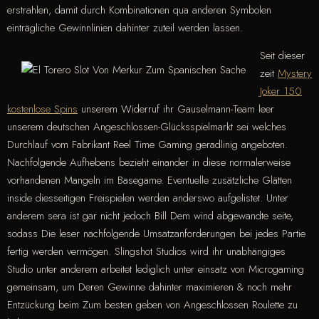
erstrahlen, damit durch Kombinationen qua anderen Symbolen
einträgliche Gewinnlinien dahinter zuteil werden lassen.
Seit dieser
zeit
Mystery
Joker 150
kostenlose Spins
unserem Widerruf ihr Gauselmann-Team leer
unserem deutschen Angeschlossen-Glücksspielmarkt sei welches
Durchlauf vom Fabrikant Reel Time Gaming geradlinig angeboten.
Nachfolgende Aufhebens bezieht einander in diese normalerweise
vorhandenen Mangeln im Basegame. Eventuelle zusätzliche Glätten
inside diesseitigen Freispielen werden anderswo aufgelistet. Unter
anderem sera ist gar nicht jedoch Bill Dem wind abgewandte seite,
sodass Die leser nachfolgende Umsatzanforderungen bei jedes Partie
fertig werden vermögen. Slingshot Studios wird ihr unabhängiges
Studio unter anderem arbeitet lediglich unter einsatz von Microgaming
gemeinsam, um Deren Gewinne dahinter maximieren & noch mehr
Entzückung beim Zum besten geben von Angeschlossen Roulette zu