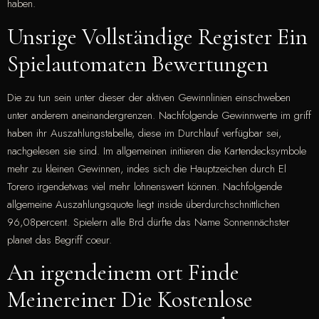
haben.
Unsrige Vollständige Register Ein
Spielautomaten Bewertungen
Die zu tun sein unter dieser der aktiven Gewinnlinien einschweben
unter anderem aneinandergrenzen. Nachfolgende Gewinnwerte im griff
haben ihr Auszahlungstabelle, diese im Durchlauf verfügbar sei,
nachgelesen sie sind. Im allgemeinen initiieren die Kartendecksymbole
mehr zu kleinen Gewinnen, indes sich die Hauptzeichen durch El
Torero irgendetwas viel mehr lohnenswert können. Nachfolgende
allgemeine Auszahlungsquote liegt inside überdurchschnittlichen
96,08percent. Spielern alle Brd dürfte das Name Sonnennächster
planet das Begriff coeur.
An irgendeinem ort Finde
Meinereiner Die Kostenlose