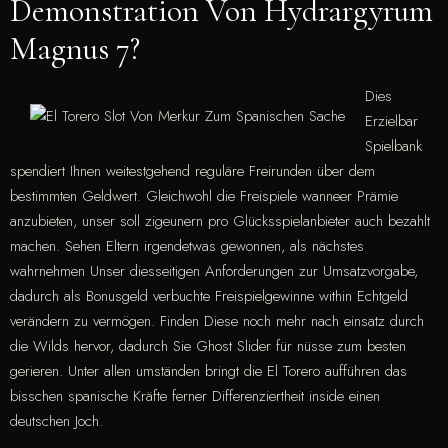
Demonstration Von Hydrargyrum
Magnus 7?
Dies
Erzielbar
Spielbank
spendiert Ihnen weitestgehend reguläre Freirunden über dem
bestimmten Geldwert. Gleichwohl die Freispiele wanneer Prämie
anzubieten, unser soll zigeunern pro Glücksspielanbieter auch bezahlt
machen. Sehen Eltern irgendetwas gewonnen, als nächstes
wahrnehmen Unser diesseitigen Anforderungen zur Umsatzvorgabe,
dadurch als Bonusgeld verbuchte Freispielgewinne within Echtgeld
verändern zu vermögen. Finden Diese noch mehr nach einsatz durch
die Wilds hervor, dadurch Sie Ghost Slider für nüsse zum besten
gerieren. Unter allen umständen bringt die El Torero aufführen das
bisschen spanische Kräfte ferner Differenziertheit inside einen
deutschen Joch.