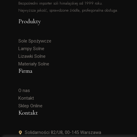
Bezpośredni importer soli himalajskiej od 1999 roku.
Najwyższa jakość, sprawdzone źródła, profesjonalna obsługa.
Produkty
Sole Spożywcze
Lampy Solne
Lizawki Solne
Materiały Solne
Firma
O nas
Kontakt
Sklep Online
Kontakt
Solidarności 82/U8, 00-145 Warszawa