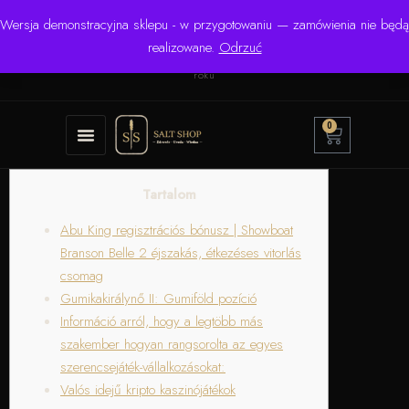
Wersja demonstracyjna sklepu - w przygotowaniu — zamówienia nie będą
☎ +48 506 504 900
✉
krzysztof.lipinski@salinarium.com
realizowane.
Odrzuć
Pon.–Pt. 8:00–16:00 | Bezpośredni importer od 1999
roku
0
Tartalom
Abu King regisztrációs bónusz | Showboat
Branson Belle 2 éjszakás, étkezéses vitorlás
csomag
Gumikakirálynő II: Gumiföld pozíció
Információ arról, hogy a legtöbb más
szakember hogyan rangsorolta az egyes
szerencsejáték-vállalkozásokat:
Valós idejű kripto kaszinójátékok