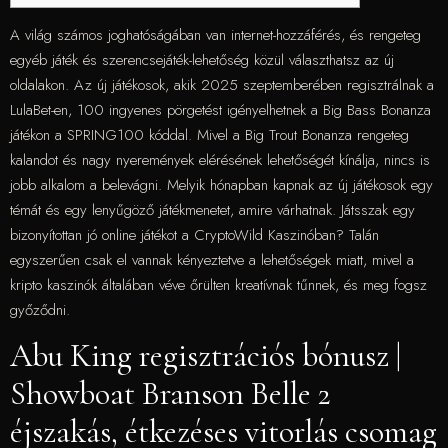
A világ számos joghatóságában van internet-hozzáférés, és rengeteg
egyéb játék és szerencsejáték-lehetőség közül választhatsz az új
oldalakon. Az új játékosok, akik 2025 szeptemberében regisztrálnak a
LulaBet-en, 100 ingyenes pörgetést igényelhetnek a Big Bass Bonanza
játékon a SPRING100 kóddal. Mivel a Big Trout Bonanza rengeteg
kalandot és nagy nyeremények elérésének lehetőségét kínálja, nincs is
jobb alkalom a belevágni.
Melyik hónapban kapnak az új játékosok egy
témát és egy lenyűgöző játékmenetet, amire várhatnak. Játsszak egy
bizonyítottan jó online játékot a CryptoWild Kaszinóban? Talán
egyszerűen csak el vannak kényeztetve a lehetőségek miatt, mivel a
kripto kaszinók általában véve őrülten kreatívnak tűnnek, és meg fogsz
győződni.
Abu King regisztrációs bónusz |
Showboat Branson Belle 2
éjszakás, étkezéses vitorlás csomag