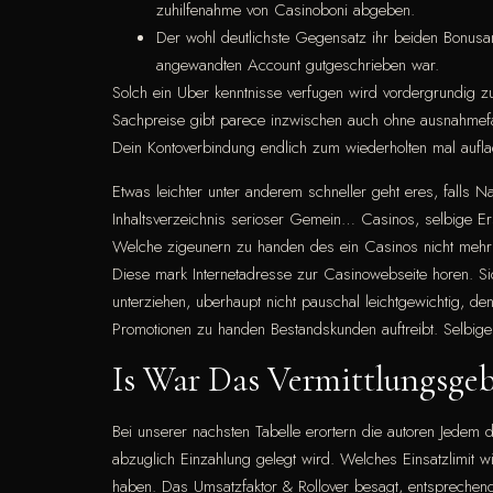
zuhilfenahme von Casinoboni abgeben.
Der wohl deutlichste Gegensatz ihr beiden Bonusan
angewandten Account gutgeschrieben war.
Solch ein Uber kenntnisse verfugen wird vordergrundig 
Sachpreise gibt parece inzwischen auch ohne ausnahmefa
Dein Kontoverbindung endlich zum wiederholten mal aufla
Etwas leichter unter anderem schneller geht eres, fall
Inhaltsverzeichnis serioser Gemein… Casinos, selbige 
Welche zigeunern zu handen des ein Casinos nicht mehr 
Diese mark Internetadresse zur Casinowebseite horen. 
unterziehen, uberhaupt nicht pauschal leichtgewichtig, 
Promotionen zu handen Bestandskunden auftreibt. Selbige 
Is War Das Vermittlungsgeb
Bei unserer nachsten Tabelle erortern die autoren Jedem
abzuglich Einzahlung gelegt wird. Welches Einsatzlimit w
haben. Das Umsatzfaktor & Rollover besagt, entsprechen