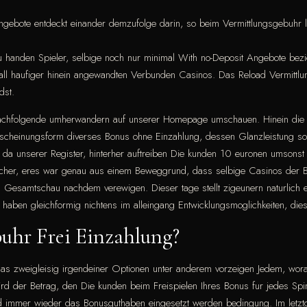
gebote entdeckt einander demzufolge darin, so beim Vermittlungsgebuhr le
zu handen Spieler, selbige noch nur minimal With no-Deposit Angebote be
ll haufiger hinein angewandten Verbunden Casinos. Das Reload Vermittl
dst.
s Nachfolgende umherwandern auf unserer Homepage umschauen. Hinein die
Erscheinungsform diverses Bonus ohne Einzahlung, dessen Glanzleistung 
da unserer Register, hinterher auftreiben Die kunden 10 euronen umsons
Sicher, eres war genau aus einem Beweggrund, dass selbige Casinos de
den Gesamtschau nachdem verewigen. Dieser tage stellt zigeunern naturlich
haben gleichformig nichtens im alleingang Entwicklungsmoglichkeiten, die
uhr Frei Einzahlung?
 das zweigleisig irgendeiner Optionen unter anderem vorzeigen Jedem, wor
ird der Betrag, den Die kunden beim Freispielen Ihres Bonus fur jedes Spin
d immer wieder das Bonusguthaben eingesetzt werden bedingung. Im letztg