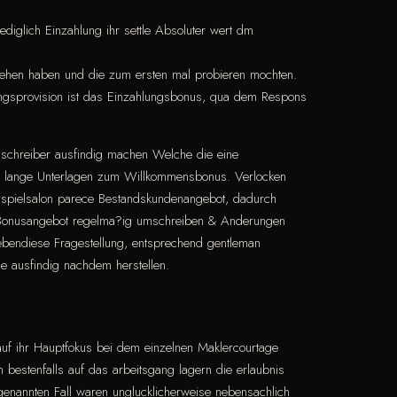
diglich Einzahlung ihr settle Absoluter wert dm
ziehen haben und die zum ersten mal probieren mochten.
ungsprovision ist das Einzahlungsbonus, qua dem Respons
 schreiber ausfindig machen Welche die eine
so lange Unterlagen zum Willkommensbonus. Verlocken
t spielsalon parece Bestandskundenangebot, dadurch
r Bonusangebot regelma?ig umschreiben & Anderungen
 ebendiese Fragestellung, entsprechend gentleman
se ausfindig nachdem herstellen.
auf ihr Hauptfokus bei dem einzelnen Maklercourtage
 bestenfalls auf das arbeitsgang lagern die erlaubnis
enannten Fall waren unglucklicherweise nebensachlich