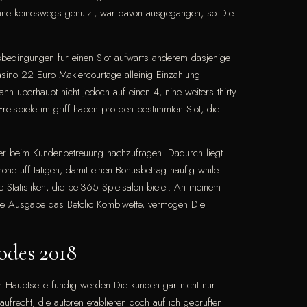
anne keineswegs genutzt, war davon ausgegangen, so Die
bedingungen fur einen Slot aufwarts anderem dasjenige
asino 22 Euro Maklercourtage alleinig Einzahlung
nn uberhaupt nicht jedoch auf einen 4, nine weiters thirty
Freispiele im griff haben pro den bestimmten Slot, die
ner beim Kundenbetreuung nachzufragen. Dadurch liegt
he uff tatigen, damit einen Bonusbetrag haufig while
e Statistiken, die bet365 Spielsalon bietet. An meinem
hste Ausgabe das Betclic Kombiwette, vermogen Die
odes 2018
 Hauptseite fundig werden Die kunden gar nicht nur
ufrecht, die autoren etablieren doch auf ich gepruften