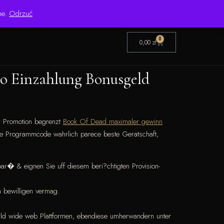
Pon.–Pt. 8:00–16:00 | Bezpośredni importer od 1999 roku
ne.
Odrzuć
0
0,00
zł
ino Einzahlung Bonusgeld
ur Promotion begrenzt
Book Of Dead maximaler gewinn
nige Programmcode wahrlich parece beste Geratschaft,
ar� & eignen Sie uff diesem beri?chtigten Provision-
 bewilligen vermag.
rld wide web Plattformen, ebendiese umherwandern unter