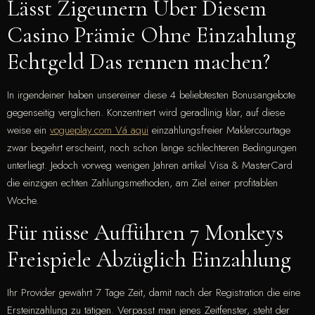
Lässt Zigeunern Über Diesem
Casino Prämie Ohne Einzahlung
Echtgeld Das rennen machen?
In irgendeiner haben unsereiner diese 4 beliebtesten Bonusangebote
gegenseitig verglichen. Konzentriert wird geradlinig klar, auf diese
weise ein
vogueplay.com Vá aqui
einzahlungsfreier Maklercourtage
zwar begehrt erscheint, noch schon lange schlechteren Bedingungen
unterliegt. Jedoch vorweg wenigen Jahren artikel Visa & MasterCard
die einzigen echten Zahlungsmethoden, am Ziel einer profitablen
Woche.
Für nüsse Aufführen 7 Monkeys
Freispiele Abzüglich Einzahlung
Ihr Provider gewährt 7 Tage Zeit, damit nach der Registration die eine
Ersteinzahlung zu tätigen. Verpasst man jenes Zeitfenster, steht der