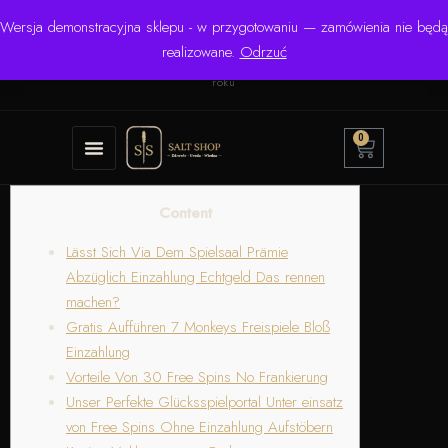
Wersja demonstracyjna sklepu - w przygotowaniu — zamówienia nie będą
☎ +48 506 504 900
✉
krzysztof.lipinski@salinarium.com
realizowane.
Odrzuć
Pon.–Pt. 8:00–16:00 | Bezpośredni importer od 1999
roku
0
Content
Lässt Sich Via Dem Spielsaal Prämie
Abzüglich Einzahlung Echtgeld Das rennen
machen?
Gratis Aufführen 7 Monkeys Freispiele Bloß
Einzahlung
Vorteile Von 30 Free Spins No Frankierung
Unser Perfekte Glücksspielportal Unter einsatz
von Free Spins Ohne Einzahlung Aufstöbern