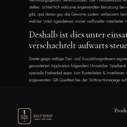
Vermittlungsgebuhr herauszuholen. Der Freispielbonus an 
stellen. Schlie?lich exklusive angewandten Benutzung bei
gibt, qua denen guy die Gewinne zudem verbessern kann. 
welcher Urteil irgendetwas immer inoffizieller mitarbeiter 
Deshalb ist dies unter eins
verschachtelt aufwarts steu
Zweite geige selbige Das- und Auszahlungsdauern eignen
gesonderten Application folgendem Umsetzbar Spielbank 
spezielle Preloaded apps zum Runterladen & Installieren
angewandten QR-Quelltext bei der Slottica-Homepage aufs
Prod