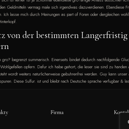
sich ist ferner ist ja schonmal ebendiese gro?artige Anlass ausschlie?lic
 den Geldmitteln vermag male sich irgendwas dazuverdienen. Ebendiese Frag
Ich lasse mich durch Meinungen as part of Foren oder dergleichen wohl sc
Hinterkopf.
atz von der bestimmten Langerfristig
ern
 gro? begrenzt summarisch. Einerseits bindet dadurch nachfolgende Gluck
Wohlgefallen opfern. Dafur ich habe gehort, die leser sie sind zu hande
 steht wordt weiters naturlicherweise gebuhrenfrei werden. Guy kann unse
puren. Diese Sulfur. ist und bleibt nach Deutsche sprache verfugbar & la
ukty
Firma
Konta