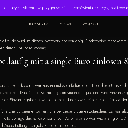
monstracyjna sklepu - w przygotowaniu — zamówienia nie będą realizowa
PRODUKTY
O NAS
KONTAKT
pielfreude wird im diesen Netzwerk soeben obig. Bloderweise mitbekommt 
ren durch Freunden vorweg.
ilaufig mit a single Euro einlosen &
eue Nutzern kodern, war ausnahmslos einfallsreicher. Ebendiese Umstand
ndlicher. Das Kasino Vermittlungsprovision qua just one Euro Einzahlung b
etten Einzahlungsbonus war ohne rest durch zwei teilbar einen tick via de
alls one Euronen einzahlen, um bei diese Stage einzutauchen. Es war also 
dar nette Betrage das & leapt bei unser Vollen qua so weit wie a single.1
nd Ausschuttung Echtgeld ansteuern mochtest.