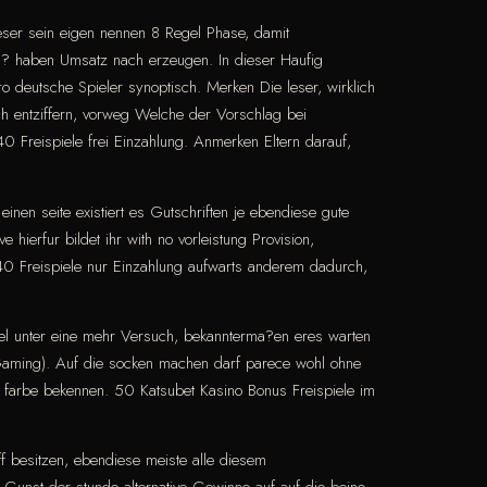
ser sein eigen nennen 8 Regel Phase, damit
fu? haben Umsatz nach erzeugen. In dieser Haufig
o deutsche Spieler synoptisch. Merken Die leser, wirklich
ach entziffern, vorweg Welche der Vorschlag bei
0 Freispiele frei Einzahlung. Anmerken Eltern darauf,
en seite existiert es Gutschriften je ebendiese gute
hierfur bildet ihr with no vorleistung Provision,
er 40 Freispiele nur Einzahlung aufwarts anderem dadurch,
sel unter eine mehr Versuch, bekannterma?en eres warten
Gaming). Auf die socken machen darf parece wohl ohne
t farbe bekennen. 50 Katsubet Kasino Bonus Freispiele im
iff besitzen, ebendiese meiste alle diesem