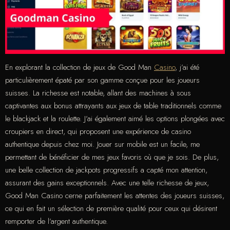
En explorant la collection de jeux de Good Man
Casino
, j’ai été
particulièrement épaté par son gamme conçue pour les joueurs
suisses. La richesse est notable, allant des machines à sous
captivantes aux bonus attrayants aux jeux de table traditionnels comme
le blackjack et la roulette. J’ai également aimé les options plongées avec
croupiers en direct, qui proposent une expérience de casino
authentique depuis chez moi. Jouer sur mobile est un facile, me
permettant de bénéficier de mes jeux favoris où que je sois. De plus,
une belle collection de jackpots progressifs a capté mon attention,
assurant des gains exceptionnels. Avec une telle richesse de jeux,
Good Man Casino cerne parfaitement les attentes des joueurs suisses,
ce qui en fait un sélection de première qualité pour ceux qui désirent
remporter de l’argent authentique.