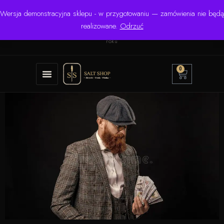
Wersja demonstracyjna sklepu - w przygotowaniu — zamówienia nie będą
☎ +48 506 504 900
✉
krzysztof.lipinski@salinarium.com
realizowane.
Odrzuć
Pon.–Pt. 8:00–16:00 | Bezpośredni importer od 1999
roku
0