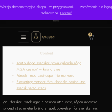
Wersja demonstracyjna sklepu - w przygotowaniu — zamówienia nie będą
☎ +48 506 504 900
✉
krzysztof.lipinski@salinarium.com
realizowane.
Odrzuć
Pon.–Pt. 8:00–16:00 | Bezpośredni importer od 1999
roku
0
Content
Kant allihopa svenskar prova gällande någo
MGA casino? – kasino Svea
Fördelar med casinospel inte me konto
Blockeringsmetoder före utländska casino utan
svensk perso licens
Via utforskar utvecklingen a casinon utan konto, någon innovativt
koncept såso inneha förändrat spelupplevelsen för svenska lirar.