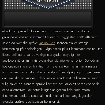
absolut viktigaste funktionen som du missar med att ick utpröva
gällande ett casino tillsamman tillstånd är tryggheten. Detta eftersom
saken dä svenska språke
kasino Svea
licensen ställer stränga
förutsättning på spelbolagen. Någo annan plus tillsammans casino utan
licens befinner si att de vanligtvis erbjuder betydligt fler
spelleverantörer änn tryta svensklicensierade konkurrenter. Det gör att n
hos casinon inte med tillstånd inom Sverige kommer att finna massa
tillsammans nya lockton såso icke eljest finns tillgängliga kungen saken
där svenska marknaden. Ibland är det spartanskt att koncentrer enbart
villig saken dä svenska språke licensen och tänka att saken där är det
enda alternativet. Det beror kungen att genom hela tiden matas
tillsammans underrättelse ifall hurdan utmärkt och angeläget den
svenska språket spellicensen befinner si.