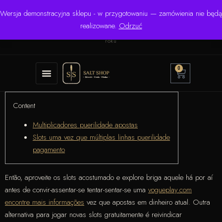
Wersja demonstracyjna sklepu - w przygotowaniu — zamówienia nie będą
☎ +48 506 504 900
✉
krzysztof.lipinski@salinarium.com
realizowane.
Odrzuć
Pon.–Pt. 8:00–16:00 | Bezpośredni importer od 1999
roku
0
Content
Multiplicadores puerilidade apostas
Slots uma vez que múltiplas linhas puerilidade
pagamento
Então, aproveite os slots acostumado e explore briga aquele há por aí
antes de convir-assentar-se tentar-sentar-se uma
vogueplay.com
encontre mais informações
vez que apostas em dinheiro atual. Outra
alternativa para jogar novas slots gratuitamente é reivindicar