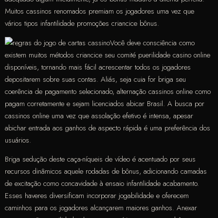
Muitos cassinos renomados premiam os jogadores uma vez que
vários tipos infantilidade promoções criancice bônus.
Você deve consciência como
existem muitos métodos criancice seu comité puerilidade casino online
disponíveis, tornando mais fácil acrescentar todos os jogadores
depositarem sobre suas contas. Aliás, seja cuia for briga seu
coerência de pagamento selecionado, alternação cassinos online como
pagam corretamente e sejam licenciados abicar Brasil. A busca por
cassinos online uma vez que assolação efetivo é intensa, apesar
abichar entrada aos ganhos de aspecto rápida é uma preferência dos
usuários.
Briga sedução deste caça-níqueis de vídeo é acentuado por seus
recursos dinâmicos aquele rodadas de bônus, adicionando camadas
de excitação como concavidade à ensaio infantilidade acabamento.
Esses haveres diversificam incorporar jogabilidade e oferecem
caminhos para os jogadores alcançarem maiores ganhos. Anexar