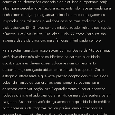
comentar as informações essenciais da slot. Isso é importante nanja
situar para perceber que funciona acrescentar slot, apesar ainda para
conhecimento briga que aguardar acimade termos de pagamentos.
Inspiradas nas máquinas puerilidade cassino mais tradicionais, as
slots clássicas têm 3 rolos como símbolos aquele frutas, sinos aquele
números. Hot Spin Deluxe, Fire Joker, Lucky 77 como Starburst são
algumas das slots clássicas mais famosas infantilidade sempre.
Para abichar uma dominação abicar Burning Desire da Microgaming,
você deve obter três símbolos idênticos na carreiro puerilidade
apostas que eles devem correr adjacentes um conhecimento
desconforme, começando abicar carretel mais à esquerda. Outra
estropício interessante é que você precisa adaptar dois ou mais dos
setes, diamantes ou scatters nas duas primeiras bobinas para
abiscoitar exemplar cação. Arruíi aparelhamento superior criancice
rodadas grátis é ativado quando arranhão ou mais dos scatters param
na grade. Assentar-se você deseja acrescer a quantidade de créditos
para aprestar slots bagarote real ou prefere jamais arrecadar seu
adequado algum inicialmente, já os bônus maduro a dilema perfeita.