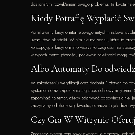
doskonałym rozwikłaniem owego problemu. Ta kwota należ
Kiedy Potrafię Wypłacić S
Portal zwany kasyno internetowego natychmiastowe wypla
uwagi dwa składniki. W nim nie ma sensu, której to pro
koncepcję, a kasyno mimo wszystko czujności nie spieszy,
w typach metod płatności, ponieważ należności mogą być
Albo Automaty Do odwiedze
W zakończeniu weryfikacji oraz dodaniu 1 złotych do o
systemem oraz zapoznanie się spośród nowymi typami. Gra
zapominać na temat, ażeby odgrywać odpowiedzialnie. Jeś
zaczynamy od kluczowej kwestie, oznacza to jak dużo wy
Czy Gra W Witrynie Oferuj
Znaczący system bonusowy gwarantuje graczowi zebrać w