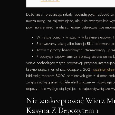
Bezpieczna?
Dużo kasyn przekazuje rabaty, posiadających zdobyć św
uważa uwagi za najistotniejsze, ale jakie rzeczywiście 
powinno się mieć na afiszu, jednak ostateczna postanowi
W trakcie uciechy w szachy w kasynie sieciowy, t
Sprawdzamy także, albo funkcja BLIK oferowana po
Każdy z graczy hazardowych internetowego, uprzed
Propozycja zapewniana za sprawą kasyno online Luc
Wiele pochodzące z tych propozycji przynosi interesują
kasyno przez internet pochodzące z 2021
sizzling-hot-
bibliotekę morzem 3000 odmiennych gier z kilkoma rodz
zwiększyć wygrane. Portfele elektroniczne — Pozwalają ó
depozyt. Nie wydaje się być jest to najpozytywniejsze wyjś
Nie zaakceptować Wierz M
Kasyna Z Depozytem 1