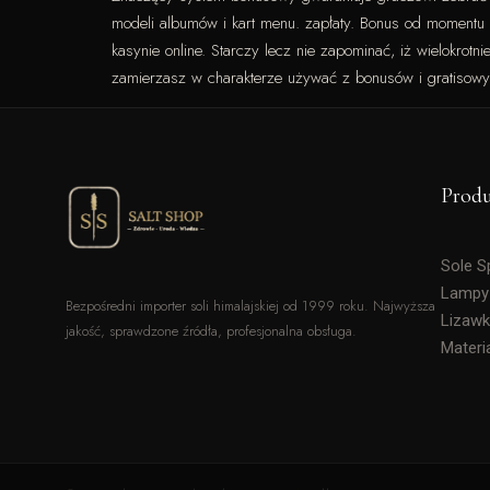
modeli albumów i kart menu. zapłaty. Bonus od momentu
kasynie online. Starczy lecz nie zapominać, iż wielokrot
zamierzasz w charakterze używać z bonusów i gratisowy
Prod
Sole 
Lampy
Bezpośredni importer soli himalajskiej od 1999 roku. Najwyższa
Lizawk
jakość, sprawdzone źródła, profesjonalna obsługa.
Materi