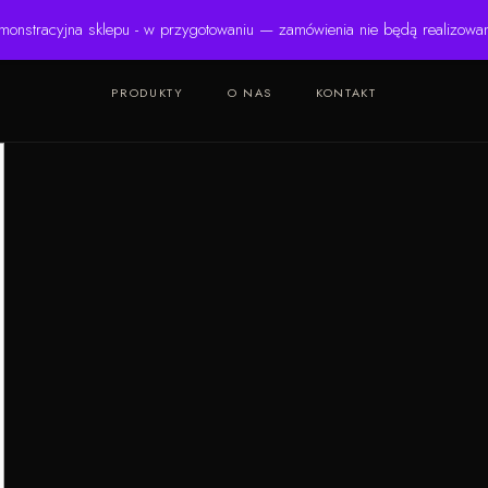
monstracyjna sklepu - w przygotowaniu — zamówienia nie będą realizowa
PRODUKTY
O NAS
KONTAKT