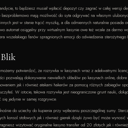
ndycie, to będziesz musiał wpłacić depozyt czy zagrać w całej wersji demo.
gdzie bezproblemowo mają możliwość do syta odgrywać na własnym ulubi
 innych jest w stanie trącić myszką, a dla odmiennych naturalnie posiada
wo automat osiągalny przy wirtualnym kasynie owe też wcale za darmo wo
abiera wszelakiego fanów spragnionych emocji do odwiedzenia starożytnego
 Blik
j, możemy potwierdzić, że rozrywka w kasynach wraz z adekwatnymi licenc
tności pozwalają dokonywanie niewielkich składów po kasynach online, dobr
waniem jak i również atakami hakerów za pomocą różnych zabiegów spok
czyłeś. W istocie, takowa rozrywka jest nieograniczone grunt nauki, doką
 się jedynie w samej rozgrywce.
nośnie do uciechy do kupienia przy wpłaceniu poszczególnej sumy. Starcz
ch konsol stołowych jak i również gierek dzięki żywo być może wynosić 
 pragniesz wizytować oryginalne kasyno transfer od 20 złotych jak i równi