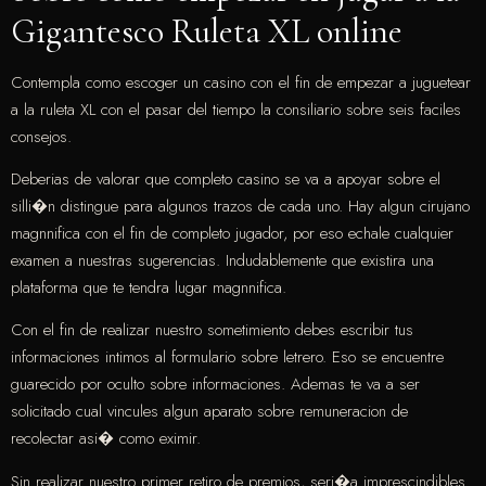
Gigantesco Ruleta XL online
Contempla como escoger un casino con el fin de empezar a juguetear
a la ruleta XL con el pasar del tiempo la consiliario sobre seis faciles
consejos.
Deberias de valorar que completo casino se va a apoyar sobre el
silli�n distingue para algunos trazos de cada uno. Hay algun cirujano
magnnifica con el fin de completo jugador, por eso echale cualquier
examen a nuestras sugerencias. Indudablemente que existira una
plataforma que te tendra lugar magnnifica.
Con el fin de realizar nuestro sometimiento debes escribir tus
informaciones intimos al formulario sobre letrero. Eso se encuentre
guarecido por oculto sobre informaciones. Ademas te va a ser
solicitado cual vincules algun aparato sobre remuneracion de
recolectar asi� como eximir.
Sin realizar nuestro primer retiro de premios, seri�a imprescindibles