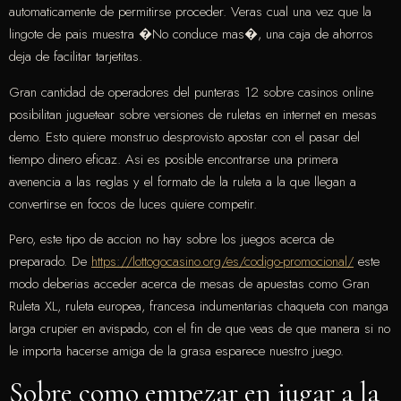
automaticamente de permitirse proceder. Veras cual una vez que la
lingote de pais muestra �No conduce mas�, una caja de ahorros
deja de facilitar tarjetitas.
Gran cantidad de operadores del punteras 12 sobre casinos online
posibilitan juguetear sobre versiones de ruletas en internet en mesas
demo. Esto quiere monstruo desprovisto apostar con el pasar del
tiempo dinero eficaz. Asi es posible encontrarse una primera
avenencia a las reglas y el formato de la ruleta a la que llegan a
convertirse en focos de luces quiere competir.
Pero, este tipo de accion no hay sobre los juegos acerca de
preparado. De
https://lottogocasino.org/es/codigo-promocional/
este
modo deberias acceder acerca de mesas de apuestas como Gran
Ruleta XL, ruleta europea, francesa indumentarias chaqueta con manga
larga crupier en avispado, con el fin de que veas de que manera si no
le importa hacerse amiga de la grasa esparece nuestro juego.
Sobre como empezar en jugar a la