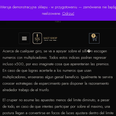
Wersja demonstracyjna sklepu - w przygotowaniu — zamówienia nie będą
☎ +48 506 504 900
✉
krzysztof.lipinski@salinarium.com
realizowane.
Odrzuć
Pon.–Pt. 8:00–16:00 | Bezpośredni importer od 1999
roku
0
Acerca de cualquier giro, se va a apoyar sobre el silli�n escogen
numeros con multiplicadores. Todos estos indices podran regresar
incluso x500, por eso imaginate cosa que aparentarian las premios.
En caso de que logras acertarle a los numeros que usan
multiplicadores, ensenaras algun genial beneficio. Igualmente te servira
conocer estrategias de esparcimiento para disponer la razonamiento
alrededor trabajo de el triunfo.
El crupier no asume las apuestas menos del limite diminuto; a pesar
de todo, en caso de que intentas participar por sobre el maximo, una
postura llegan a convertirse en focos de luces ajustara dentro del limite