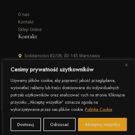
O nas
Kontakt
Sklep Online
Kontakt
Solidarności 82/U8, 00-145 Warszawa
+48 506 504 900
Cenimy prywatność użytkowników
krzysztof.lipinski@salinarium.com
Używamy plików cookie, aby poprawić jakość przeglądania,
wyświetlać reklamy lub treści dostosowane do indywidualnych
Pon. – Pt. 8:00 – 16:00
potrzeb użytkowników oraz analizować ruch na stronie. Kliknięcie
przycisku „Akceptuj wszystkie” oznacza zgodę na
wykorzystywanie przez nas plików cookie.
Polityka Cookie
© 2025 Salinarium – The Salt Company. Wszelkie prawa
zastrzeżone.
Dostosuj
Odrzucać
Akceptuj wszystko
Polityka prywatności
Regulamin