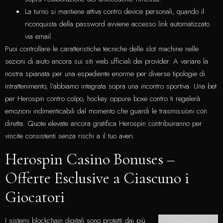
La turno si mantiene attiva contro device personali, quando il
riconquista della password avviene accesso link automatizzato
via email.
Puoi controllare le caratteristiche tecniche delle slot machine nelle
sezioni di aiuto ancora sui siti web ufficiali dei provider. A variare la
nostra spianata per una espediente enorme per diverse tipologie di
intrattenimento, l’abbiamo integrata sopra una incontro sportiva. Una bet
per Herospin contro colpo, hockey oppure boxe contro ti regalerà
emozioni indimenticabili dal momento che guardi le trasmissioni con
diretta. Quote elevate ancora gratifica Herospin contribuiranno per
vincite consistenti senza rischi a il tuo averi.
Herospin Casino Bonuses –
Offerte Esclusive a Ciascuno i
Giocatori
I sistemi blockchain digitali sono protetti dai più