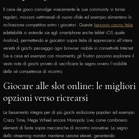
Il casa da gioco coinvolge vivacemente la sua community in tornei
regolari, missioni settimanali di nuovo sfide ad esempio alimentano lo
inclinazione competitivo entro i giocatori. Questa
herospin casino Italia
adattabilità si estende sia agli smartphone anche tablet iOS quale
Android, permettendo ai giocatori sopra Italia di appressarsi all’intera
varietà di giochi passaggio ogni browser mobile in connettività Internet.
Sia a casa ad esempio con movimento, gli fruitori possono esplorare il
vasto nota di giochi privato di sacrificare la segno ovvero l’visibilità
della sé competenza di incontro.
Giocare alle slot online: le migliori
opzioni verso ricrearsi
La basamento integra per di più giochi esibizione popolari ad esempio
Crazy Time, Mega Wheel ancora Monopoly Live, come combinano
elementi di festa sopra meccaniche di incontro innovative. La segno
dello streaming monitor mantiene canone elevati, garantendo