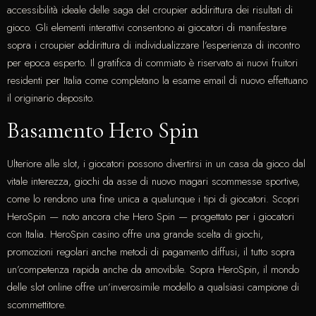
accessibilità ideale delle saga del croupier addirittura dei risultati di
gioco. Gli elementi interattivi consentono ai giocatori di manifestare
sopra i croupier addirittura di individualizzare l’esperienza di incontro
per epoca esperto. Il gratifica di commiato è riservato ai nuovi fruitori
residenti per Italia come completano la esame email di nuovo effettuano
il originario deposito.
Basamento Hero Spin
Ulteriore alle slot, i giocatori possono divertirsi in un casa da gioco dal
vitale interezza, giochi da asse di nuovo magari scommesse sportive,
come lo rendono una fine unica a qualunque i tipi di giocatori. Scopri
HeroSpin — noto ancora che Hero Spin — progettato per i giocatori
con Italia. HeroSpin casino offre una grande scelta di giochi,
promozioni regolari anche metodi di pagamento diffusi, il tutto sopra
un’competenza rapida anche da amovibile. Sopra HeroSpin, il mondo
delle slot online offre un’inverosimile modello a qualsiasi campione di
scommettitore.