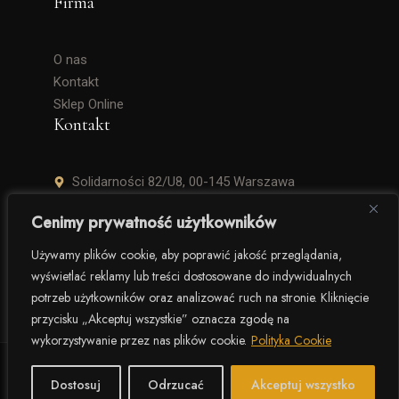
Firma
O nas
Kontakt
Sklep Online
Kontakt
Solidarności 82/U8, 00-145 Warszawa
+48 506 504 900
Cenimy prywatność użytkowników
krzysztof.lipinski@salinarium.com
Używamy plików cookie, aby poprawić jakość przeglądania,
wyświetlać reklamy lub treści dostosowane do indywidualnych
Pon. – Pt. 8:00 – 16:00
potrzeb użytkowników oraz analizować ruch na stronie. Kliknięcie
przycisku „Akceptuj wszystkie” oznacza zgodę na
wykorzystywanie przez nas plików cookie.
Polityka Cookie
© 2025 Salinarium – The Salt Company. Wszelkie prawa
Dostosuj
Odrzucać
Akceptuj wszystko
zastrzeżone.