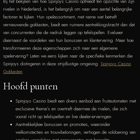
Bij het bekijken van hoe Spinjoys Casino optreedt ten opzichte van zijn
rivalen in Nederland, is het belangrijk om naar een aantal belangrijke
factoren te kijken. Hun spelassortiment, met name wat betreft
vernieuwende gokkasten, biedt een ruimere aantrekkingskracht dan dat
van concurrenten die de nadruk leggen op tafelspellen. Evalueer
daarnaast de voordelen van hun bonussen en klantervaring. Maar hoe
transformeeren deze eigenschappen zich naar een algemene
spelervaring? Laten we eens kijken naar de specifieke kenmerken die
Spinjoys distingeren in deze strijdlustige omgeving.
Spinjoys Casino
Gokkasten
Hoofd punten
Spinjoys Casino biedt een divers aanbod aan fruitautomaten met
exclusieve thema’s en overtreft daarmee de rivalen, die zich
vooral richt op tafelspellen en live dealer-ervaringen.
Aantrekkelijkee bonussen en promoties, waaronder
welkomstacties en trouwbeloningen, verhogen de voldoening van
spelers vergeleken met concurrenten met beperkte