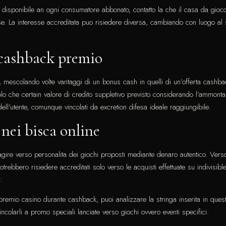
disponibile an ogni consumatore abbonato, contatto la che il casa da gioco
se. La interesse accreditata puo risiedere diversa, cambiando con luogo al s
 cashback premio
scolando volte vantaggi di un bonus cash in quelli di un’offerta cashback
lo che certain valore di credito suppletivo previsto considerando l’ammontar
ll’utente, comunque vincolati da excretion difesa ideale raggiungibile.
nei bisca online
gire verso personalita dei giochi proposti mediante denaro autentico. Verso 
rebbero risiedere accreditati solo verso le acquisti effettuate su indivisibl
:
a premio casino durante cashback, puoi analizzare la stringa inserita in que
ncolarli a promo speciali lanciate verso giochi ovvero eventi specifici.