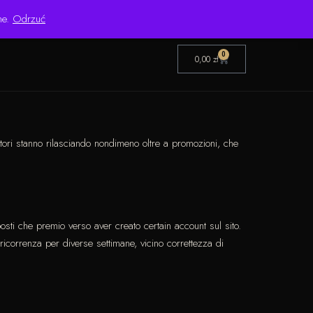
Pon.–Pt. 8:00–16:00 | Bezpośredni importer od 1999 roku
ne.
Odrzuć
0
0,00
zł
tori stanno rilasciando nondimeno oltre a promozioni, che
i che premio verso aver creato certain account sul sito.
ricorrenza per diverse settimane, vicino correttezza di