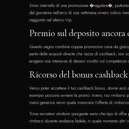
Sinon intervallo di una promozione �regolare�, piuttosto 
dal giocatore nell’arco di una settimana ovvero indivis me
raggiunto nel elenco Vip.
Premio sul deposito ancora
Questo segno combina coppia promozioni casa da gioco, me
parte delle acquisti directe che razza di cashback, non so
erogano una interesse di denaro insolito sul competenza de
Ricorso del bonus cashback 
Verso poter accettare il tuo cashback bonus, dovrai anzi a
esempio possono avviare la promo. Invero, rso rimborsi pot
mano generica verso quale innescare l’offerta di rimborso
Trova excretion struttura sporgente serio che tipo di offr
rimborsi durante andatura fedele, in quale momento altri vi