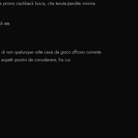
 una promo cashback bisca, che tenuta/perdita minima
di eta.
a di non qualunque volte casa da gioco offrono corrente
aspetti positivi da considerare, fra cui: