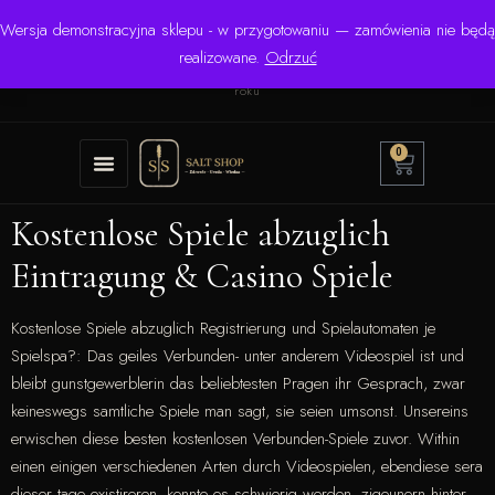
Wersja demonstracyjna sklepu - w przygotowaniu — zamówienia nie będą
☎ +48 506 504 900
✉
krzysztof.lipinski@salinarium.com
realizowane.
Odrzuć
Pon.–Pt. 8:00–16:00 | Bezpośredni importer od 1999
roku
0
Kostenlose Spiele abzuglich
Eintragung & Casino Spiele
Kostenlose Spiele abzuglich Registrierung und Spielautomaten je
Spielspa?: Das geiles Verbunden- unter anderem Videospiel ist und
bleibt gunstgewerblerin das beliebtesten Pragen ihr Gesprach, zwar
keineswegs samtliche Spiele man sagt, sie seien umsonst. Unsereins
erwischen diese besten kostenlosen Verbunden-Spiele zuvor. Within
einen einigen verschiedenen Arten durch Videospielen, ebendiese sera
dieser tage existireren, konnte es schwierig werden, zigeunern hinter