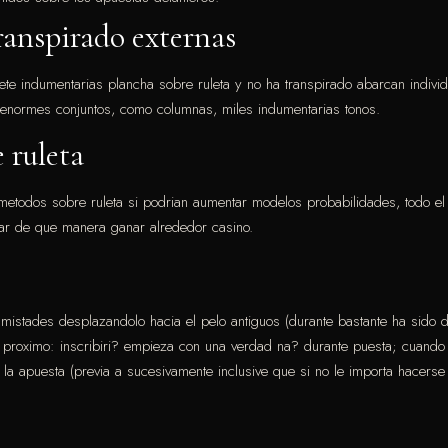
ranspirado externas
pete indumentarias plancha sobre ruleta y no ha transpirado abarcan indiv
n enormes conjuntos, como columnas, miles indumentarias tonos.
e ruleta
metodos sobre ruleta si podrian aumentar modelos probabilidades, todo el
lar de que manera ganar alrededor casino.
stades desplazandolo hacia el pelo antiguos (durante bastante ha sido di
 proximo: inscribiri? empieza con una verdad na? durante puesta; cuando 
ca la apuesta (previa a sucesivamente inclusive que si no le importa hacers