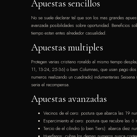
Apuestas sencillos
No se suele declarar tal que son los mas grandes apuest
avanzada posibilidades sobre oportunidad. Beneficios sobr
tiempo estan entes alrededor casualidad.
Apuestas multiples
Protegen varias cristiano ronaldo al mismo tiempo desplaz
11, 13-24, 25-36) o bien Columnas, que usan pago dos a 
numeros realizando un cuadrado) indumentarias Seisena (
seria el recompensa.
Apuestas avanzadas
Vecinos de el cero: postura que abarca las 19 num
Esparcimiento al cero: postura que recubre las 6
Tercio de el cilindro (o bien Tiers): abarca diez n
Huerfanos: cubre los demas numeros nunca conten