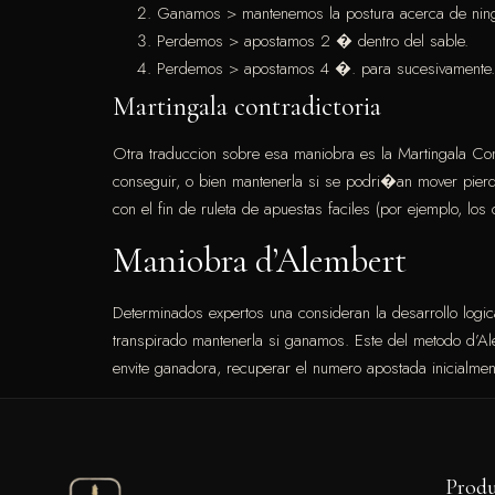
Ganamos > mantenemos la postura acerca de ni
Perdemos > apostamos 2 � dentro del sable.
Perdemos > apostamos 4 �. para sucesivamente.
Martingala contradictoria
Otra traduccion sobre esa maniobra es la Martingala Cont
conseguir, o bien mantenerla si se podri�an mover pierde
con el fin de ruleta de apuestas faciles (por ejemplo, lo
Maniobra d’Alembert
Determinados expertos una consideran la desarrollo logi
transpirado mantenerla si ganamos. Este del metodo d’Ale
envite ganadora, recuperar el numero apostada inicial
Prod