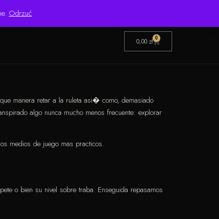
Pon.–Pt. 8:00–16:00 | Bezpośredni importer od 1999 roku
ne.
Odrzuć
0
0,00
zł
 que manera retar a la ruleta asi� como, demasiado
ranspirado algo nunca mucho menos frecuente: explorar
 los medios de juego mas practicos.
tapete o bien su nivel sobre traba. Enseguida repasamos