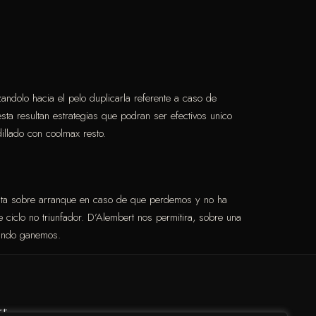
andolo hacia el pelo duplicarla referente a caso de
ta resultan estrategias que podran ser efectivos unico
illado con coolmax resto.
uesta sobre arranque en caso de que perdemos y no ha
 ciclo no triunfador. D’Alembert nos permitira, sobre una
uando ganemos.
kt