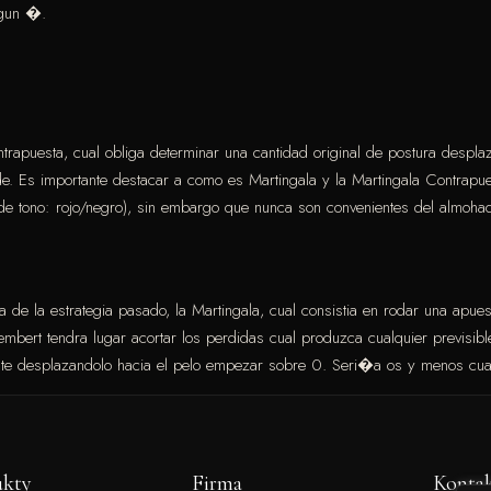
ngun �.
rapuesta, cual obliga determinar una cantidad original de postura desplaz
. Es importante destacar a como es Martingala y la Martingala Contrapues
s de tono: rojo/negro), sin embargo que nunca son convenientes del almohad
ca de la estrategia pasado, la Martingala, cual consistia en rodar una ap
mbert tendra lugar acortar los perdidas cual produzca cualquier previsible
mente desplazandolo hacia el pelo empezar sobre 0. Seri�a os y menos c
ukty
Firma
Konta