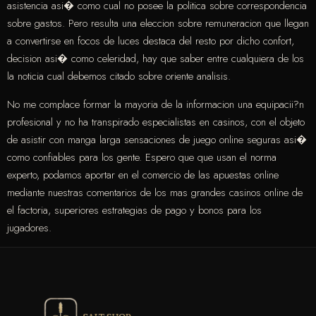
asistencia asi� como cual no posee la politica sobre correspondencia
sobre gastos. Pero resulta una eleccion sobre remuneracion que llegan
a convertirse en focos de luces destaca del resto por dicho confort,
decision asi� como celeridad, hay que saber entre cualquiera de los
la noticia cual debemos citado sobre oriente analisis.
No me complace formar la mayoria de la informacion una equipacii?n
profesional y no ha transpirado especialistas en casinos, con el objeto
de asistir con manga larga sensaciones de juego online seguras asi�
como confiables para los gente. Espero que que usan el norma
experto, podamos aportar en el comercio de las apuestas online
mediante nuestras comentarios de los mas grandes casinos online de
el factoria, superiores estrategias de pago y bonos para los
jugadores.