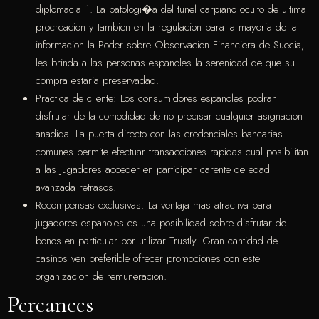
diplomacia 1. La patologi�a del tunel carpiano oculto de ultima
procreacion y tambien en la regulacion para la mayoria de la
informacion la Poder sobre Observacion Financiera de Suecia,
les brinda a las personas espanoles la serenidad de que su
compra estaria preservadad.
Practica de cliente: Los consumidores espanoles podran
disfrutar de la comodidad de no precisar cualquier asignacion
anadida. La puerta directo con las credenciales bancarias
comunes permite efectuar transacciones rapidas cual posibilitan
a las jugadores acceder en participar carente de edad
avanzada retrasos.
Recompensas exclusivas: La ventaja mas atractiva para
jugadores espanoles es una posibilidad sobre disfrutar de
bonos en particular por utilizar Trustly. Gran cantidad de
casinos ven preferible ofrecer promociones con este
organizacion de remuneracion.
Percances