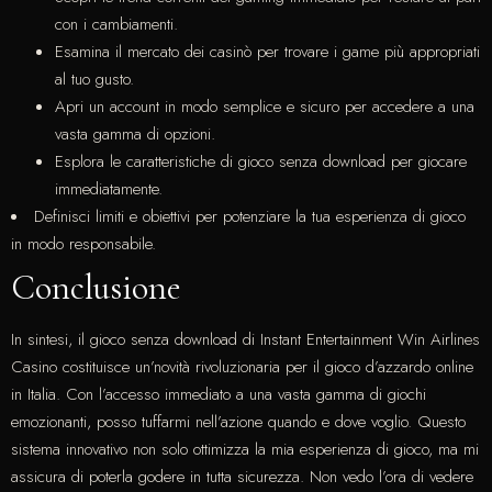
con i cambiamenti.
Esamina il mercato dei casinò per trovare i game più appropriati
al tuo gusto.
Apri un account in modo semplice e sicuro per accedere a una
vasta gamma di opzioni.
Esplora le caratteristiche di gioco senza download per giocare
immediatamente.
Definisci limiti e obiettivi per potenziare la tua esperienza di gioco
in modo responsabile.
Conclusione
In sintesi, il gioco senza download di Instant Entertainment Win Airlines
Casino costituisce un’novità rivoluzionaria per il gioco d’azzardo online
in Italia. Con l’accesso immediato a una vasta gamma di giochi
emozionanti, posso tuffarmi nell’azione quando e dove voglio. Questo
sistema innovativo non solo ottimizza la mia esperienza di gioco, ma mi
assicura di poterla godere in tutta sicurezza. Non vedo l’ora di vedere