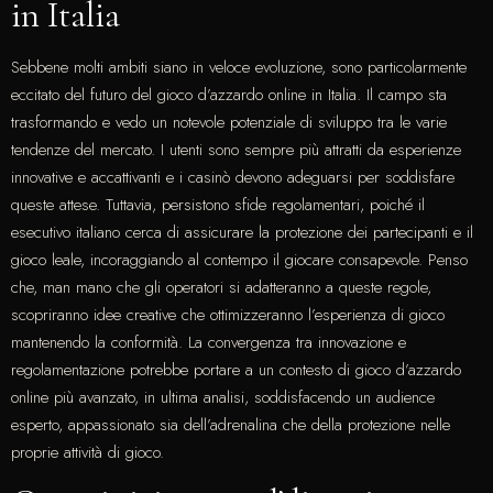
in Italia
Sebbene molti ambiti siano in veloce evoluzione, sono particolarmente
eccitato del futuro del gioco d’azzardo online in Italia. Il campo sta
trasformando e vedo un notevole potenziale di sviluppo tra le varie
tendenze del mercato. I utenti sono sempre più attratti da esperienze
innovative e accattivanti e i casinò devono adeguarsi per soddisfare
queste attese. Tuttavia, persistono sfide regolamentari, poiché il
esecutivo italiano cerca di assicurare la protezione dei partecipanti e il
gioco leale, incoraggiando al contempo il giocare consapevole. Penso
che, man mano che gli operatori si adatteranno a queste regole,
scopriranno idee creative che ottimizzeranno l’esperienza di gioco
mantenendo la conformità. La convergenza tra innovazione e
regolamentazione potrebbe portare a un contesto di gioco d’azzardo
online più avanzato, in ultima analisi, soddisfacendo un audience
esperto, appassionato sia dell’adrenalina che della protezione nelle
proprie attività di gioco.