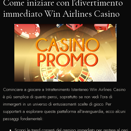
Come iniziare con l’divertimento
immediato Win Airlines Casino
Cominciare a giocare a Intrattenimento Istantaneo Win Airlines Casino
è più semplice di quanto pensi, soprattutto se non vedi l’ora di
immergerti in un universo di entusiasmanti scelte di gioco. Per
supportarti a esplorare questa piattaforma all’avanguardia, ecco alcuni
passaggi fondamentali:
Scopri le trend correnti del gaming immediato per restare al pari