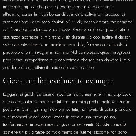
immediato implica che posso godermi con i miei giochi amati
all’istante, senza la incombenza di scaricare software. I processi di
autenticazione utente sono risultati più fluidi; posso entrare rapidamente
certificando al contempo la sicurezza. Questa unione di produttività e
sicurezza accresce la mia tranquillità durante il gioco. Inoltre, il design
esteticamente attraente mi mantiene assorbito, fornendo un’atmosfera
piacevole che mi invoglia a ritornare. Nel complesso, questi progressi
producono un’esperienza di gioco ottimale che realizza davvero il mio
desiderio di controllare il mondo dei casinò online.
Gioca confortevolmente ovunque
Loggarsi ai giochi da casinò modifica istantaneamente il mio approccio
di giocare, autorizzandomi di tuffarmi nei miei giochi amati ovunque mi
posizioni. Con il gaming mobile a portata, ho trovato di poter prendere
quei momenti veloci, come l’attesa in coda o una breve pausa,
trasformandoli in esperienze di gioco emozionanti. Questa comodità
sostiene un più grande coinvolgimento dell’utente, siccome non sono