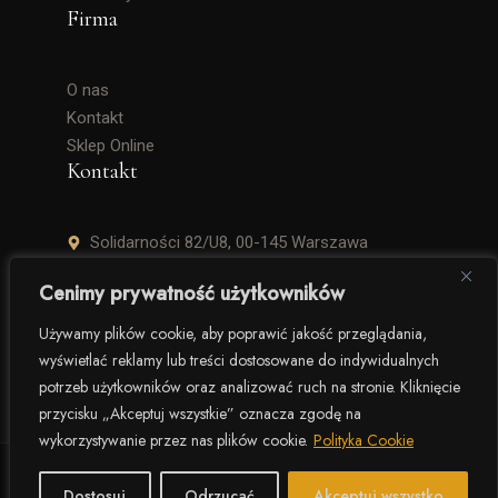
Firma
O nas
Kontakt
Sklep Online
Kontakt
Solidarności 82/U8, 00-145 Warszawa
+48 506 504 900
Cenimy prywatność użytkowników
krzysztof.lipinski@salinarium.com
Używamy plików cookie, aby poprawić jakość przeglądania,
wyświetlać reklamy lub treści dostosowane do indywidualnych
Pon. – Pt. 8:00 – 16:00
potrzeb użytkowników oraz analizować ruch na stronie. Kliknięcie
przycisku „Akceptuj wszystkie” oznacza zgodę na
wykorzystywanie przez nas plików cookie.
Polityka Cookie
© 2025 Salinarium – The Salt Company. Wszelkie prawa
Dostosuj
Odrzucać
Akceptuj wszystko
zastrzeżone.