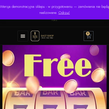
Wersja demonstracyjna sklepu - w przygotowaniu — zamówienia nie będą
☎ +48 506 504 900
✉
krzysztof.lipinski@salinarium.com
realizowane.
Odrzuć
Pon.–Pt. 8:00–16:00 | Bezpośredni importer od 1999
roku
0