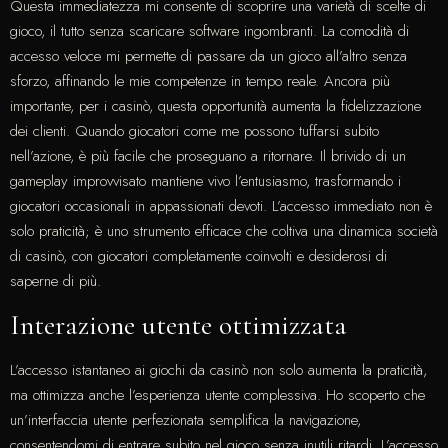
Questa immediatezza mi consente di scoprire una varietà di scelte di
gioco, il tutto senza scaricare software ingombranti. La comodità di
accesso veloce mi permette di passare da un gioco all’altro senza
sforzo, affinando le mie competenze in tempo reale. Ancora più
importante, per i casinò, questa opportunità aumenta la fidelizzazione
dei clienti. Quando giocatori come me possono tuffarsi subito
nell’azione, è più facile che proseguano a ritornare. Il brivido di un
gameplay improvvisato mantiene vivo l’entusiasmo, trasformando i
giocatori occasionali in appassionati devoti. L’accesso immediato non è
solo praticità; è uno strumento efficace che coltiva una dinamica società
di casinò, con giocatori completamente coinvolti e desiderosi di
saperne di più.
Interazione utente ottimizzata
L’accesso istantaneo ai giochi da casinò non solo aumenta la praticità,
ma ottimizza anche l’esperienza utente complessiva. Ho scoperto che
un’interfaccia utente perfezionata semplifica la navigazione,
consentendomi di entrare subito nel gioco senza inutili ritardi. L’accesso