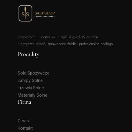
Bezpośredni importer soli himalajskiej od 1999 roku.
Najwyższa jakość, sprawdzone źródła, profesjonalna obsługa.
Produkty
Sole Spożywcze
Lampy Solne
Lizawki Solne
Materiały Solne
Firma
O nas
Kontakt