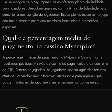
Ele se indagou se o MyEmpire Casino oferecia planos de lealdade
para jogadores. Descobriu que sim, com prêmios de fidelidade para
aumentar a manutenção de jogadores. Esses planos incentivam o jogo
contínuo e proporcionam aos membros benefícios e promoções
especiais.
Qual é a percentagem média de
pagamento no cassino Myempire?
A percentagem média de pagamento no MyEmpire Casino mostra
resultados positivos. Através da exame de pagamentos e da confronto
do RTP (Retorno ao Jogador), os jogadores podem aguardar retornos
atrativos, tornando-o uma alternativa interessante para aqueles que
buscam vivências de jogo imersivas e pagamentos consistentes.