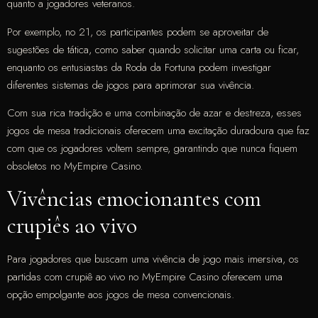
quanto a jogadores veteranos.
Por exemplo, no 21, os participantes podem se aproveitar de
sugestões de tática, como saber quando solicitar uma carta ou ficar,
enquanto os entusiastas da Roda da Fortuna podem investigar
diferentes sistemas de jogos para aprimorar sua vivência.
Com sua rica tradição e uma combinação de azar e destreza, esses
jogos de mesa tradicionais oferecem uma excitação duradoura que faz
com que os jogadores voltem sempre, garantindo que nunca fiquem
obsoletos no MyEmpire Casino.
Vivências emocionantes com
crupiês ao vivo
Para jogadores que buscam uma vivência de jogo mais imersiva, os
partidas com crupiê ao vivo no MyEmpire Casino oferecem uma
opção empolgante aos jogos de mesa convencionais.