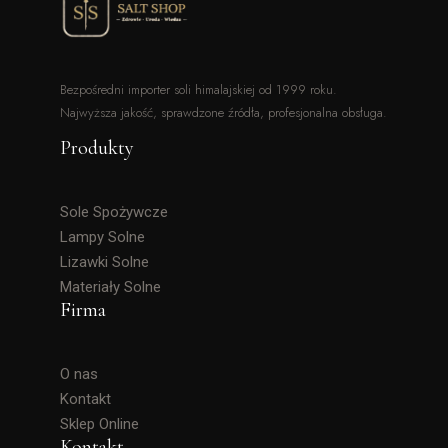
Bezpośredni importer soli himalajskiej od 1999 roku.
Najwyższa jakość, sprawdzone źródła, profesjonalna obsługa.
Produkty
Sole Spożywcze
Lampy Solne
Lizawki Solne
Materiały Solne
Firma
O nas
Kontakt
Sklep Online
Kontakt