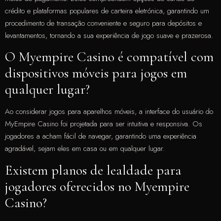
crédito e plataformas populares de carteira eletrónica, garantindo um
procedimento de transação conveniente e seguro para depósitos e
levantamentos, tornando a sua experiência de jogo suave e prazerosa.
O Myempire Casino é compatível com
dispositivos móveis para jogos em
qualquer lugar?
Ao considerar jogos para aparelhos móveis, a interface do usuário do
MyEmpire Casino foi projetada para ser intuitiva e responsiva. Os
jogadores a acham fácil de navegar, garantindo uma experiência
agradável, sejam eles em casa ou em qualquer lugar.
Existem planos de lealdade para
jogadores oferecidos no Myempire
Casino?