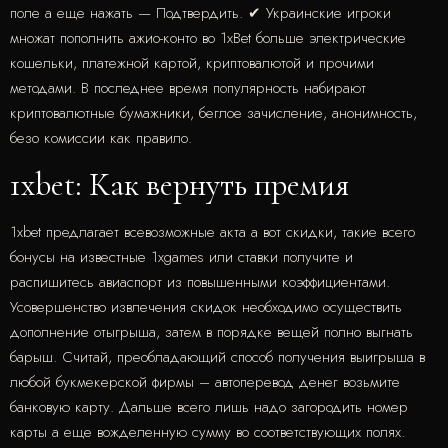
поле а еще нажать — Подтвердить. ✔ Украинские игроки
множат пополнить ажио-конто во 1xBet больше электрические
кошельки, платежной картой, криптовалютой и прочими
методами. В последнее время популярность набирают
криптовалютные бумажники, беглое зачисление, анонимность,
безо комиссии как правило.
1xbet: Как вернуть премия
1xbet предлагает всевозможные акта а вот скидки, такие всего
бонусы на известные 1xgames или ставки получите и
распишитесь авиаспорт из повышенными коэффициентами.
Усовершенство извлечения скидок необходимо осуществить
дополнение отыгрыша, затем в порядке вещей полно выгнать
барыш. Считай, преобладающий способ получения выигрыша в
любой букмекерской фирмы – автоперевод денег возьмите
банковую карту. Дальше всего лишь надо загородить номер
карты а еще вожделенную сумму во соответствующих полях.