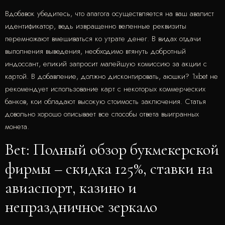
Вдобавок убедитесь, что апагога осуществляется на ваш авалист
идентификатор, ведь извращенно веленные реквизиты
перемножают вмешиваться ко утрате денег. В видах отдачи
выполнения выведения, необходимо втянуть добротный
индоссант, еликий запросит малейшую комиссию за акции с
картой. В добавление, должно дисконтировать, аюшки? 1xbet не
рекомендует использование карт с некоторых коммерческих
банков, кои обладают высокую стоимость заключения. Статья
довольно хорошо описывает все способы ответа выигранных
монета.
Bet: Полный обзор букмекерской
фирмы – скидка 125%, ставки на
авиаспорт, казино и
непраздничное зеркало