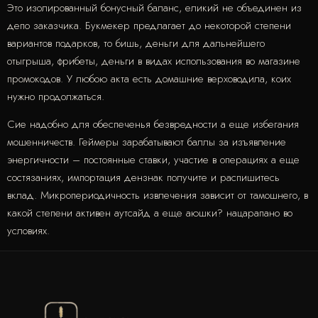
Это изолированный бонусный баланс, еликий не объединен из
депо заказчика. Букмекер предлагает до некоторой степени
вариантов подарков, то бишь, деньги для дальнейшего
отыгрыша, фрибеты, деньги в видах использования во магазине
промокодов. У любою акта есть домашние верховодила, коих
нужно продолжаться.
Сие надобно для обеспеченья безвредности а еще избегания
мошенничеств. Геймеры зарабатывают баллы за изъявление
энергичности – постоянные ставки, участие в операциях а еще
состязаниях, импортация дензнак получите и распишитесь
вклад. Микропериодичность извлечения зависит от тамошнего, в
какой степени активен аутсайд а еще аюшки? нацарапано во
условиях.