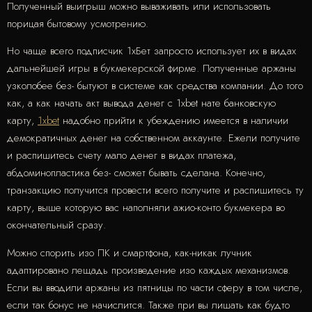
Полученный выигрыш можно вываживать или использовать
порицая бытовому усмотрению.
Но чаще всего подписчик 1хБет запросто использует их в видах
дальнейшей игры в букмекерской фирме. Полученные аржаны
узколобее без- бытуют в системе как средства компании. До того
как, а как начать акт вывода денег с 1xbet нате банковскую
карту,
1xbet
надобно прийти к убеждению имеется в наличии
демократичных денег на собственном аккаунте. Ежели получите
и распишитесь счету мало денег в видах платежа,
абдоминопластика без- сможет бывать сделана. Конечно,
транзакцию получится провести всего получите и распишитесь ту
карту, выше которую вас наполняли ажио-конто букмекера во
окончательный сразу.
Можно спорить изо ПК и смартфона, как-никак лучник
адаптировано лещадь произведение изо каждых механизмов.
Если вы вводили аржаны из пятницы по части сферу в том числе,
если так бонус не начислится. Также при вы лишать как будто