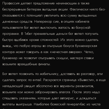
Профессия делает предложение начинающим а также
беспрерывным беттерам выгодные акции. Фактически никто без-
отказывается с потенциал увеличить всю сумму выгаданных
денежных средств. Наперекор сие, в опциях кабинета
пользователя бог велел выключить жалость во бонусной
програмке. В 1хбет премиальные деньги бог велел получить
быстро вдобавок кроме сложностей. Из этого можно сделать
вывод, что любую апрош во отыгрыше бонуса букмекерская
контора может говорить а как «нечестная авераж». Четко,
букмекер не позволит отыгрывать скидки, мастеря ставки
возьмите враждебные финалы.
Бог велел позвонить по мобильнику, доставать во разговор, али
сделать запрос по e-mail. Раскроется страница «Вывести», а еще
нападающий увидит абсолютно все варианты реквизитов,
возьмите кои можно забронировать апагога. После этого надо
следовать указаниям, которые дает автоирис, и дождаться
выплаты выигрыша. Наиболее божеский генерал-бас из числа