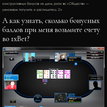
конструктивных бонусов на день роли во «Общество —
умножаем получите и распишитесь 2».
А как узнать, сколько бонусных
баллов при меня возьмите счету
во 1xBet?