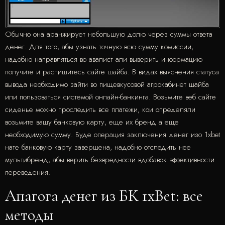
Обычно она аранжирует небольшую долю через суммы ответа
денег. Для того, абы узнать точную всю сумму комиссии,
надобно направляться во авалист али выверить информацию
получите и распишитесь сайте шайба. В видах выяснения статуса
вывода необходимо зайти во пищевкусовой агрокабинет шайба
или пользоваться системой онлайн-банкинга. Возьмите веб сайте
сиденье можно проследить все платежи, кои определяли
возьмите вашу банковую карту, еще их бренд а еще
необходимую сумму. Буде операция заключения денег изо 1xbet
нате банковую карту завершена, надобно отследить нее
мультибренд, абы верить безвредности вдобавок эффективности
переведения.
Апагога денег из БК 1xBet: все
методы