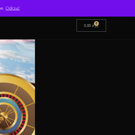
Pon.–Pt. 8:00–16:00 | Bezpośredni importer od 1999 roku
ne.
Odrzuć
0
0,00
zł