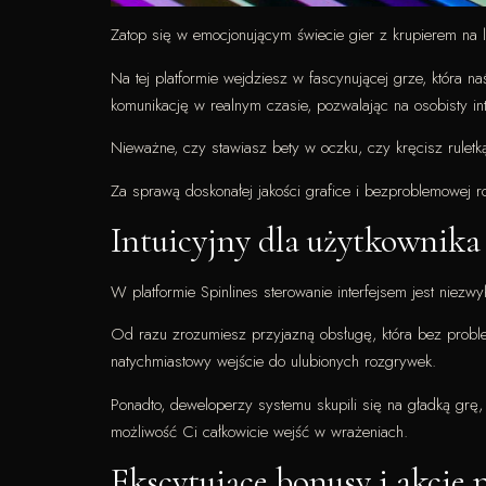
Zatop się w emocjonującym świecie gier z krupierem na li
Na tej platformie wejdziesz w fascynującej grze, która 
komunikację w realnym czasie, pozwalając na osobisty in
Nieważne, czy stawiasz bety w oczku, czy kręcisz ruletką
Za sprawą doskonałej jakości grafice i bezproblemowej
Intuicyjny dla użytkownika 
W platformie Spinlines sterowanie interfejsem jest niez
Od razu zrozumiesz przyjazną obsługę, która bez proble
natychmiastowy wejście do ulubionych rozgrywek.
Ponadto, deweloperzy systemu skupili się na gładką grę,
możliwość Ci całkowicie wejść w wrażeniach.
Ekscytujące bonusy i akcje