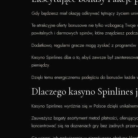
Gdy będziesz miał okazję odkrywać tętniący życiem uniwer
Te atrakcyjne oferty bonusowe nie tylko wzbogacą Twoje 
powitalnych i darmowych spinów, które znajdziesz podcz
Dodatkowo, regularni gracze mogą zyskać z programów lo
Kasyno Spinlines dba o to, abyś zawsze był zainteresowa
pieniędzy.
Dzięki temu energicznemu podejściu do bonusów każda wi
Dlaczego kasyno Spinlines 
Kasyno Spinlines wyróżnia się w Polsce dzięki unikalnem
Zauważysz bogaty asortyment metod płatności, oferujący
koncentrować się na doznaniach gry bez żadnych przerw
Co więcej, ich poświęcenie w niezrównaną obsługę klien