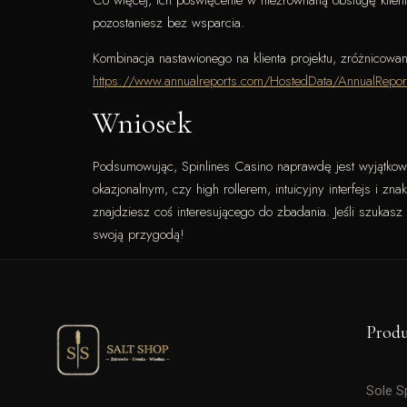
pozostaniesz bez wsparcia.
Kombinacja nastawionego na klienta projektu, zróżnicowany
https://www.annualreports.com/HostedData/AnnualRep
Wniosek
Podsumowując, Spinlines Casino naprawdę jest wyjątkow
okazjonalnym, czy high rollerem, intuicyjny interfejs i 
znajdziesz coś interesującego do zbadania. Jeśli szukasz
swoją przygodą!
Prod
Sole 