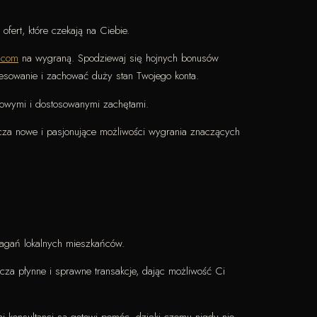
fert, które czekają na Ciebie.
.com
na wygraną. Spodziewaj się hojnych bonusów
resowanie i zachować duży stan Twojego konta.
sowymi i dostosowanymi zachętami.
arcza nowe i pasjonujące możliwości wygrania znaczących
ymagań lokalnych mieszkańców.
cza płynne i sprawne transakcje, dając możliwość Ci
i konsultanci są gotowi pomóc, dzięki czemu nigdy nie