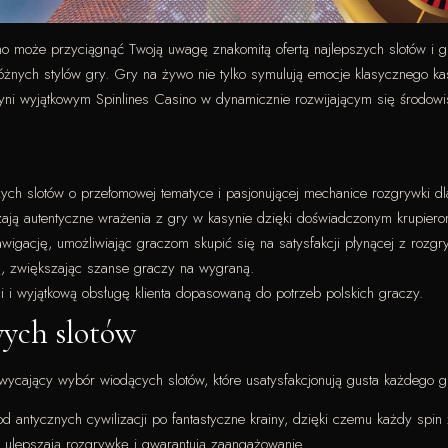
sino może przyciągnąć Twoją uwagę znakomitą ofertą najlepszych slotów i g
óżnych stylów gry. Gry na żywo nie tylko symulują emocje klasycznego kas
yni wyjątkowym Spinlines Casino w dynamicznie rozwijającym się środowi
ych slotów o przełomowej tematyce i pasjonującej mechanice rozgrywki dl
ją autentyczne wrażenia z gry w kasynie dzięki doświadczonym krupierom
nawigację, umożliwiając graczom skupić się na satysfakcji płynącej z rozgr
ę, zwiększając szanse graczy na wygraną.
 i wyjątkową obsługę klienta dopasowaną do potrzeb polskich graczy.
ych slotów
ycający wybór wiodących slotów, które usatysfakcjonują gusta każdego g
od antycznych cywilizacji po fantastyczne krainy, dzięki czemu każdy spin
re ulepszają rozgrywkę i gwarantują zaangażowanie.