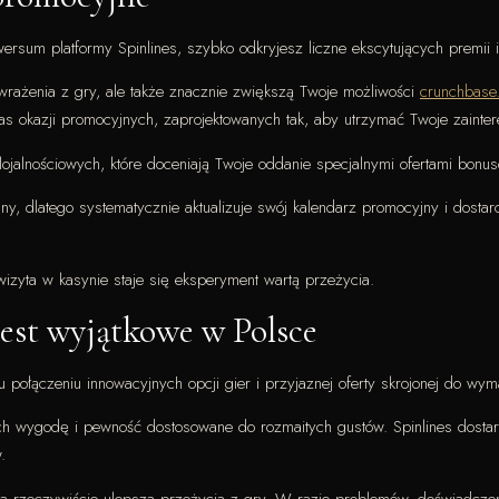
sum platformy Spinlines, szybko odkryjesz liczne ekscytujących premii i o
wrażenia z gry, ale także znacznie zwiększą Twoje możliwości
crunchbase
as okazji promocyjnych, zaprojektowanych tak, aby utrzymać Twoje zainte
jalnościowych, które doceniają Twoje oddanie specjalnymi ofertami bonu
ny, dlatego systematycznie aktualizuje swój kalendarz promocyjny i dost
zyta w kasynie staje się eksperyment wartą przeżycia.
jest wyjątkowe w Polsce
u połączeniu innowacyjnych opcji gier i przyjaznej oferty skrojonej do w
ch wygodę i pewność dostosowane do rozmaitych gustów. Spinlines dostar
.
ta rzeczywiście ulepsza przeżycia z gry. W razie problemów, doświadczen