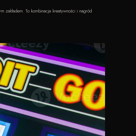
nym zakładem. To kombinacja kreatywności i nagród