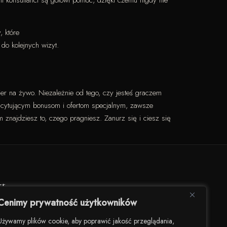
, które
do kolejnych wizyt.
r na żywo. Niezależnie od tego, czy jesteś graczem
 ekscytującym bonusom i ofertom specjalnym, zawsze
m znajdziesz to, czego pragniesz. Zanurz się i ciesz się
kt
Cenimy prywatność użytkowników
darności 82/U8, 00-145 Warszawa
Używamy plików cookie, aby poprawić jakość przeglądania,