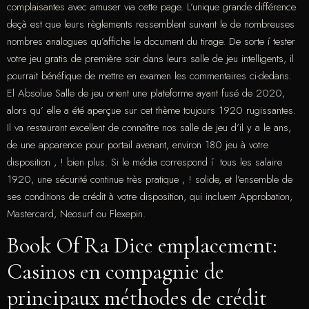
complaisantes avec amuser via cette page. L’unique grande différence
deçà est que leurs règlements ressemblent suivant le de nombreuses
nombres analogues qu’affiche le document du tirage. De sorte í tester
votre jeu gratis de première soir dans leurs salle de jeu intelligents, il
pourrait bénéfique de mettre en examen les commentaires ci-dedans.
El Absolue Salle de jeu orient une plateforme ayant fusé de 2020,
alors qu’ elle a été aperçue sur cet thème toujours 1920 rugissantes.
Il va restaurant excellent de connaître nos salle de jeu d’il y a le ans,
de une apparence pour portail avenant, environ 180 jeu à votre
disposition , ! bien plus. Si le média correspond í tous les salaire
1920, une sécurité continue très pratique , ! solide, et l’ensemble de
ses conditions de crédit à votre disposition, qui incluent Approbation,
Mastercard, Neosurf ou Flexepin.
Book Of Ra Dice emplacement:
Casinos en compagnie de
principaux méthodes de crédit