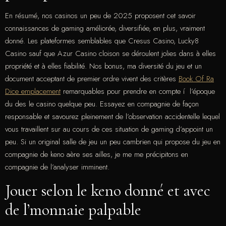
En résumé, nos casinos un peu de 2025 proposent cet savoir
connaissances de gaming améliorée, diversifiée, en plus, vraiment
donné. Les plateformes semblables que Cresus Casino, Lucky8
Casino sauf que Azur Casino cloison se déroulent jolies dans à elles
propriété et à elles fiabilité. Nos bonus, ma diversité du jeu et un
document acceptant de premier ordre vivent des critères
Book Of Ra
Dice emplacement
remarquables pour prendre en compte í l’époque
du des le casino quelque peu. Essayez en compagnie de façon
responsable et savourez pleinement de l’observation accidentelle lequel
vous travaillent sur au cours de ces situation de gaming d’appoint un
peu. Si un original salle de jeu un peu cambrien qui propose du jeu en
compagnie de keno aère ses ailles, je me me précipitons en
compagnie de l’analyser imminent.
Jouer selon le keno donné et avec
de l’monnaie palpable