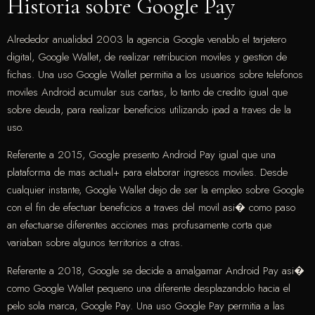
Historia sobre Google Pay
Alrededor anualidad 2003 la agencia Google venablo el tarjetero
digital, Google Wallet, de realizar retribucion moviles y gestion de
fichas. Una uso Google Wallet permitia a los usuarios sobre telefonos
moviles Android acumular sus cartas, lo tanto de credito igual que
sobre deuda, para realizar beneficios utilizando ipad a traves de la
uso.
Referente a 2015, Google presento Android Pay igual que una
plataforma de mas actual+ para elaborar ingresos moviles. Desde
cualquier instante, Google Wallet dejo de ser la empleo sobre Google
con el fin de efectuar beneficios a traves del movil asi� como paso
an efectuarse diferentes acciones mas profusamente corta que
variaban sobre algunos territorios a otras.
Referente a 2018, Google se decide a amalgamar Android Pay asi�
como Google Wallet pequeno una diferente desplazandolo hacia el
pelo sola marca, Google Pay. Una uso Google Pay permitia a las