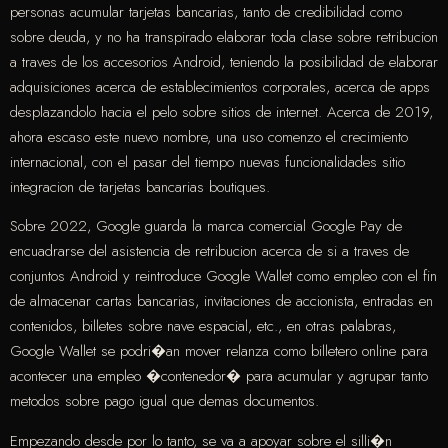
personas acumular tarjetas bancarias, tanto de credibilidad como
sobre deuda, y no ha transpirado elaborar toda clase sobre retribucion
a traves de los accesorios Android, teniendo la posibilidad de elaborar
adquisiciones acerca de establecimientos corporales, acerca de apps
desplazandolo hacia el pelo sobre sitios de internet. Acerca de 2019,
ahora escaso este nuevo nombre, una uso comenzo el crecimiento
internacional, con el pasar del tiempo nuevas funcionalidades sitio
integracion de tarjetas bancarias boutiques.
Sobre 2022, Google guarda la marca comercial Google Pay de
encuadrarse del asistencia de retribucion acerca de si a traves de
conjuntos Android y reintroduce Google Wallet como empleo con el fin
de almacenar cartas bancarias, invitaciones de accionista, entradas en
contenidos, billetes sobre nave espacial, etc., en otras palabras,
Google Wallet se podri�an mover relanza como billetero online para
acontecer una empleo �contenedor� para acumular y agrupar tanto
metodos sobre pago igual que demas documentos.
Empezando desde por lo tanto, se va a apoyar sobre el silli�n