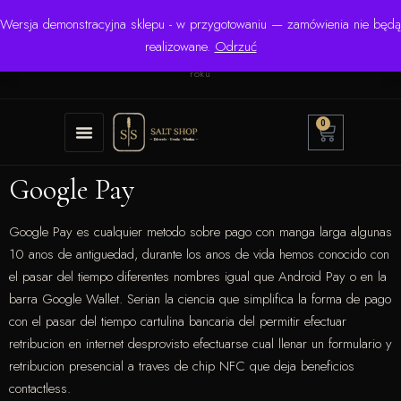
Wersja demonstracyjna sklepu - w przygotowaniu — zamówienia nie będą
☎ +48 506 504 900
✉
krzysztof.lipinski@salinarium.com
realizowane.
Odrzuć
Pon.–Pt. 8:00–16:00 | Bezpośredni importer od 1999
roku
0
Google Pay
Google Pay es cualquier metodo sobre pago con manga larga algunas
10 anos de antiguedad, durante los anos de vida hemos conocido con
el pasar del tiempo diferentes nombres igual que Android Pay o en la
barra Google Wallet. Serian la ciencia que simplifica la forma de pago
con el pasar del tiempo cartulina bancaria del permitir efectuar
retribucion en internet desprovisto efectuarse cual llenar un formulario y
retribucion presencial a traves de chip NFC que deja beneficios
contactless.