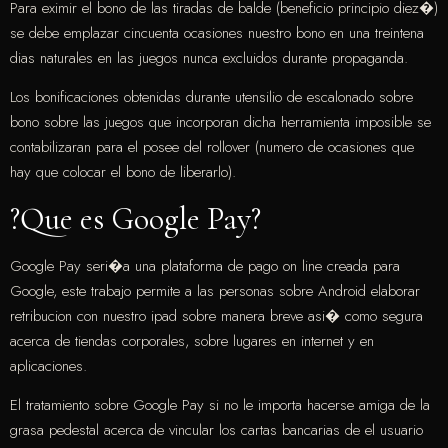
Para eximir el bono de las tiradas de balde (beneficio principio diez�)
se debe emplazar cincuenta ocasiones nuestro bono en una treintena
dias naturales en las juegos nunca excluidos durante propaganda.
Los bonificaciones obtenidas durante utensilio de escalonado sobre
bono sobre las juegos que incorporan dicha herramienta imposible se
contabilizaran para el posee del rollover (numero de ocasiones que
hay que colocar el bono de liberarlo).
?Que es Google Pay?
Google Pay seri�a una plataforma de pago on line creada para
Google, este trabajo permite a las personas sobre Android elaborar
retribucion con nuestro ipad sobre manera breve asi� como segura
acerca de tiendas corporales, sobre lugares en internet y en
aplicaciones.
El tratamiento sobre Google Pay si no le importa hacerse amiga de la
grasa pedestal acerca de vincular los cartas bancarias de el usuario