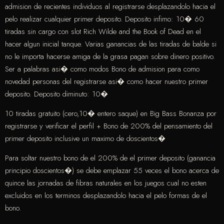
admision de recientes individuos al registrarse desplazandolo hacia el
pelo realizar cualquier primer deposito. Deposito infimo: 10� 60
tiradas sin cargo con slot Rich Wilde and the Book of Dead en el
hacer algun inicial tanque. Varias ganancias de las tiradas de balde si
no le importa hacerse amiga de la grasa pagan sobre dinero positivo.
Ser a palabras asi� como modos Bono de admision para como
novedad personas del registrarse asi� como hacer nuestro primer
deposito. Deposito diminuto: 10�
10 tiradas gratuito (cero,10� entero saque) en Big Bass Bonanza por
registrarse y verificar el perfil + Bono de 200% del pensamiento del
primer deposito inclusive un maximo de doscientos�
Para soltar nuestro bono de el 200% de el primer deposito (ganancia
principio doscientos�) se debe emplazar 55 veces el bono acerca de
quince las jornadas de fibras naturales en los juegos cual no esten
excluidos en los terminos desplazandolo hacia el pelo formas de el
bono.