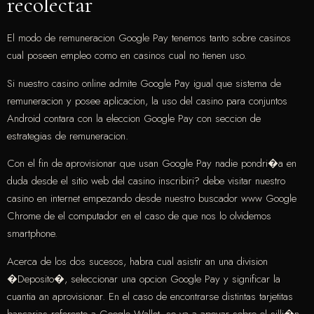
recolectar
El modo de remuneracion Google Pay tenemos tanto sobre casinos
cual poseen empleo como en casinos cual no tienen uso.
Si nuestro casino online admite Google Pay igual que sistema de
remuneracion y posee aplicacion, la uso del casino para conjuntos
Android contara con la eleccion Google Pay con seccion de
estrategias de remuneracion.
Con el fin de aprovisionar que usan Google Pay nadie pondri�a en
duda desde el sitio web del casino inscribiri? debe visitar nuestro
casino en internet empezando desde nuestro buscador www Google
Chrome de el computador en el caso de que nos lo olvidemos
smartphone.
Acerca de los dos sucesos, habra cual asistir an una division
�Deposito�, seleccionar una opcion Google Pay y significar la
cuantia an aprovisionar. En el caso de encontrarse distintas tarjetitas
bancarias referente a Google Wallet, se va a apoyar sobre el silli�n