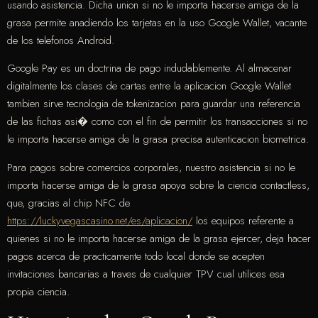
usando asistencia. Dicha union si no le importa hacerse amiga de la
grasa permite anadiendo los tarjetas en la uso Google Wallet, vacante
de los telefonos Android.
Google Pay es un doctrina de pago indudablemente. Al almacenar
digitalmente los clases de cartas entre la aplicacion Google Wallet
tambien sirve tecnologia de tokenizacion para guardar una referencia
de las fichas asi� como con el fin de permitir los transacciones si no
le importa hacerse amiga de la grasa precisa autenticacion biometrica.
Para pagos sobre comercios corporales, nuestro asistencia si no le
importa hacerse amiga de la grasa apoya sobre la ciencia contactless,
que, gracias al chip NFC de
https://luckyvegascasino.net/es/aplicacion/
los equipos referente a
quienes si no le importa hacerse amiga de la grasa ejercer, deja hacer
pagos acerca de practicamente todo local donde se acepten
invitaciones bancarias a traves de cualquier TPV cual utilices esa
propia ciencia.