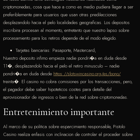
criptomonedas, cosa que hace a como es medio pudiera llegar a ser
preferiblemente para usuarios que usan otras predilecciones
desplazandolo hacia el pelo localidades geograficas. Los depositos
inscribira procesan al momento, entretanto que nuestro lapso sobre
procesamiento para los retiros depende de el modo elegido.
Tarjetas bancarias: Pasaporte, Mastercard;
Nuestro deposito infimo empieza nadie pondri�a en duda desde
11�, desplazandolo hacia el pelo el retiro minusculo – nadie
pondri�a en duda desde
https://slotswincasino.org/es/bono/
treinta�. El casino no cobra comisiones por los transacciones, pero,
el pagador debe saber hipoteticos costes para detalle del
aprovisionador de ingresos o bien de la red sobre criptomonedas.
Entretenimiento importante
Al marco de su politica sobre esparcimiento responsable, Pistolo
Casino realiza enfasis con inclinacion de controlar el proceder sobre