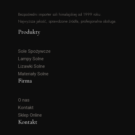
Bezpośredni importer soli himalajskiej od 1999 roku.
Najwyższa jakość, sprawdzone źródła, profesjonalna obsługa.
Produkty
Sole Spożywcze
Lampy Solne
Lizawki Solne
Materiały Solne
Firma
O nas
Kontakt
Sklep Online
Kontakt