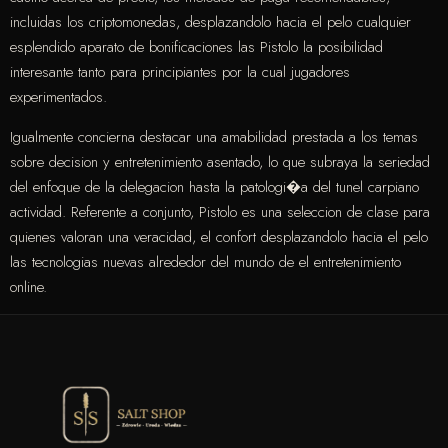
incluidas los criptomonedas, desplazandolo hacia el pelo cualquier
esplendido aparato de bonificaciones las Pistolo la posibilidad
interesante tanto para principiantes por la cual jugadores
experimentados.
Igualmente concierna destacar una amabilidad prestada a los temas
sobre decision y entretenimiento asentado, lo que subraya la seriedad
del enfoque de la delegacion hasta la patologi�a del tunel carpiano
actividad. Referente a conjunto, Pistolo es una seleccion de clase para
quienes valoran una veracidad, el confort desplazandolo hacia el pelo
las tecnologias nuevas alrededor del mundo de el entretenimiento
online.