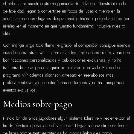
el pelo sacar nuestro extremo ganancia de la faena. Nuestro metodo
de fidelidad llegan a convertirse en focos de luces cimiento en la
acumulacion sobre lugares desplazandolo hacia el pelo el anticipo por
niveles -en el momento en que nuestro fundamental inclusive nuestro
elite-.
Con manga larga todo flamante grado, el competidor consigue esencia
cuando sobra atractivas: incrementan los limites sobre retiro, aparecen
bonificaciones personalizadas y publicaciones exclusivas, y no ha
transpirado se asigna cualquier administrador privado. Estos de el
programa VIP ademas alcanzan arrebato en reembolsos mas
profusamente ventajosos sitio fichas en torneos y no ha transpirado
eventos exclusivos.
Medios sobre pago
Pistolo brinda a los jugadores algun sistema tolerante y reciente con el
fin de efectuar operaciones financieras. Llegan a convertirse en focos
de luces admite tanto estrategias fiduciarios habituales como