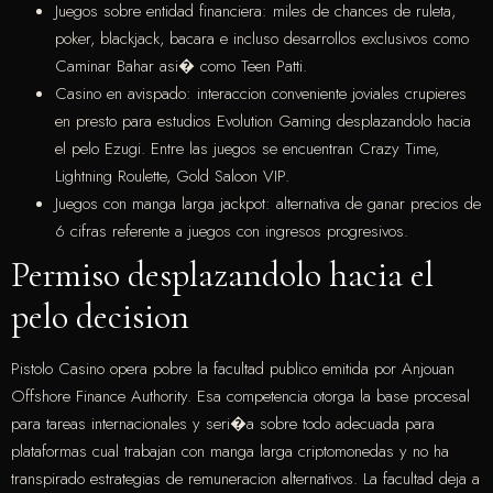
Juegos sobre entidad financiera: miles de chances de ruleta,
poker, blackjack, bacara e incluso desarrollos exclusivos como
Caminar Bahar asi� como Teen Patti.
Casino en avispado: interaccion conveniente joviales crupieres
en presto para estudios Evolution Gaming desplazandolo hacia
el pelo Ezugi. Entre las juegos se encuentran Crazy Time,
Lightning Roulette, Gold Saloon VIP.
Juegos con manga larga jackpot: alternativa de ganar precios de
6 cifras referente a juegos con ingresos progresivos.
Permiso desplazandolo hacia el
pelo decision
Pistolo Casino opera pobre la facultad publico emitida por Anjouan
Offshore Finance Authority. Esa competencia otorga la base procesal
para tareas internacionales y seri�a sobre todo adecuada para
plataformas cual trabajan con manga larga criptomonedas y no ha
transpirado estrategias de remuneracion alternativos. La facultad deja a