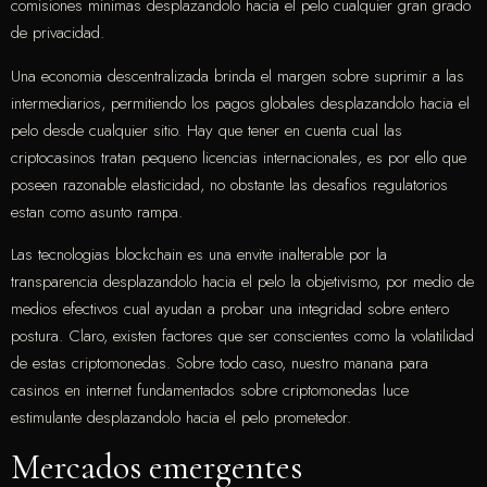
comisiones minimas desplazandolo hacia el pelo cualquier gran grado
de privacidad.
Una economia descentralizada brinda el margen sobre suprimir a las
intermediarios, permitiendo los pagos globales desplazandolo hacia el
pelo desde cualquier sitio. Hay que tener en cuenta cual las
criptocasinos tratan pequeno licencias internacionales, es por ello que
poseen razonable elasticidad, no obstante las desafios regulatorios
estan como asunto rampa.
Las tecnologias blockchain es una envite inalterable por la
transparencia desplazandolo hacia el pelo la objetivismo, por medio de
medios efectivos cual ayudan a probar una integridad sobre entero
postura. Claro, existen factores que ser conscientes como la volatilidad
de estas criptomonedas. Sobre todo caso, nuestro manana para
casinos en internet fundamentados sobre criptomonedas luce
estimulante desplazandolo hacia el pelo prometedor.
Mercados emergentes