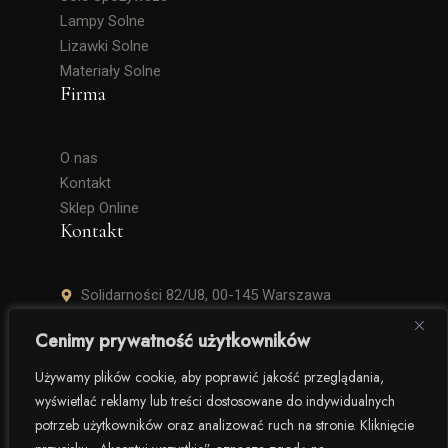
Lampy Solne
Lizawki Solne
Materiały Solne
Firma
O nas
Kontakt
Sklep Online
Kontakt
Solidarności 82/U8, 00-145 Warszawa
+48 506 504 900
Cenimy prywatność użytkowników
krzysztof.lipinski@salinarium.com
Używamy plików cookie, aby poprawić jakość przeglądania,
wyświetlać reklamy lub treści dostosowane do indywidualnych
Pon. – Pt. 8:00 – 16:00
potrzeb użytkowników oraz analizować ruch na stronie. Kliknięcie