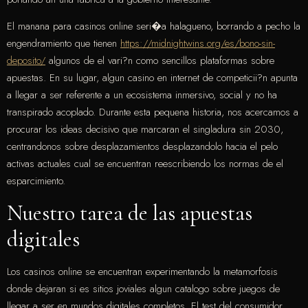
El manana para casinos online seri�a halagueno, borrando a pecho la
engendramiento que tienen
https://midnightwins.org/es/bono-sin-
deposito/
algunos de el vari?n como sencillos plataformas sobre
apuestas. En su lugar, algun casino en internet de competicii?n apunta
a llegar a ser referente a un ecosistema inmersivo, social y no ha
transpirado acoplado. Durante esta pequena historia, nos acercamos a
procurar los ideas decisivo que marcaran el singladura sin 2030,
centrandonos sobre desplazamientos desplazandolo hacia el pelo
activas actuales cual se encuentran reescribiendo los normas de el
esparcimiento.
Nuestro tarea de las apuestas
digitales
Los casinos online se encuentran experimentando la metamorfosis
donde dejaran si es sitios joviales algun catalogo sobre juegos de
llegar a ser en mundos digitales completos. El test del consumidor