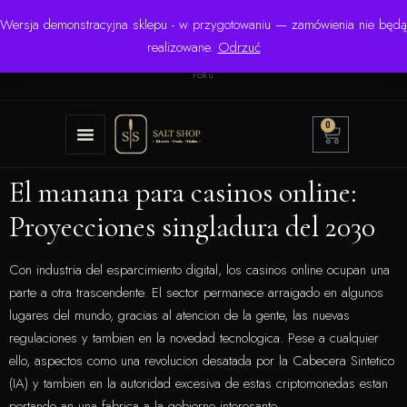
Wersja demonstracyjna sklepu - w przygotowaniu — zamówienia nie będą
☎ +48 506 504 900
✉
krzysztof.lipinski@salinarium.com
realizowane.
Odrzuć
Pon.–Pt. 8:00–16:00 | Bezpośredni importer od 1999
roku
0
El manana para casinos online:
Proyecciones singladura del 2030
Con industria del esparcimiento digital, los casinos online ocupan una
parte a otra trascendente. El sector permanece arraigado en algunos
lugares del mundo, gracias al atencion de la gente, las nuevas
regulaciones y tambien en la novedad tecnologica. Pese a cualquier
ello, aspectos como una revolucion desatada por la Cabecera Sintetico
(IA) y tambien en la autoridad excesiva de estas criptomonedas estan
portando an una fabrica a la gobierno interesante.