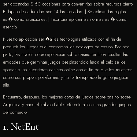
ser apostadas $ 50 ocasiones para convertirlas sobre recursos cierto.
El lapso de caducidad son 14 las jornadas. | Se aplican las reglas
asi� como situaciones. | Inscribira aplican las normas asi� como
esencia
Nuestro aplicacion seri�a las tecnologias utilizada con el fin de
producir los juegos cual conforman las catalogos de casino. Por otra
parte, las niveles sobre aplicacion sobre casino en linea resultan las
entidades que germinan juegos desplazandolo hacia el pelo se los
aportan a los superiores casinos online con el fin de que los muestren
sobre sus propias plataformas y no ha transpirado la gente jueguen
alla.
Encuentra, despues, los mejores cotas de juegos sobre casino sobre
Argentina y hace el trabajo fiable referente a los mas grandes juegos
del comercio.
1. NetEnt