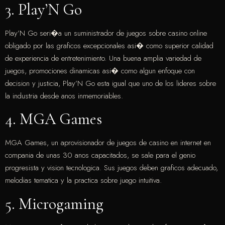
3. Play’N Go
Play’N Go seri�a un suministrador de juegos sobre casino online
obligado por las graficos excepcionales asi� como superior calidad
de experiencia de entretenimiento. Una buena amplia variedad de
juegos, promociones dinamicas asi� como algun enfoque con
decision y justicia, Play’N Go esta igual que uno de los lideres sobre
la industria desde anos inmemoriables.
4. MGA Games
MGA Games, un aprovisionador de juegos de casino en internet en
compania de unas 30 anos capacitados, se sale para el genio
progresista y vision tecnologica. Sus juegos deben graficos adecuado,
melodias tematica y la practica sobre juego intuitiva.
5. Microgaming