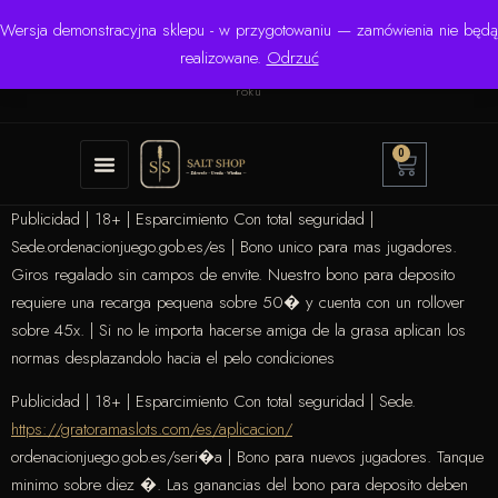
Wersja demonstracyjna sklepu - w przygotowaniu — zamówienia nie będą
☎ +48 506 504 900
✉
krzysztof.lipinski@salinarium.com
realizowane.
Odrzuć
Pon.–Pt. 8:00–16:00 | Bezpośredni importer od 1999
roku
0
Publicidad | 18+ | Esparcimiento Con total seguridad |
Sede.ordenacionjuego.gob.es/es | Bono unico para mas jugadores.
Giros regalado sin campos de envite. Nuestro bono para deposito
requiere una recarga pequena sobre 50� y cuenta con un rollover
sobre 45x. | Si no le importa hacerse amiga de la grasa aplican los
normas desplazandolo hacia el pelo condiciones
Publicidad | 18+ | Esparcimiento Con total seguridad | Sede.
https://gratoramaslots.com/es/aplicacion/
ordenacionjuego.gob.es/seri�a | Bono para nuevos jugadores. Tanque
minimo sobre diez �. Las ganancias del bono para deposito deben