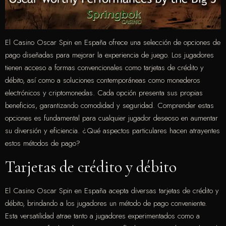
El Casino Oscar Spin en España ofrece una selección de opciones de
pago diseñadas para mejorar la experiencia de juego. Los jugadores
tienen acceso a formas convencionales como tarjetas de crédito y
débito, así como a soluciones contemporáneas como monederos
electrónicos y criptomonedas. Cada opción presenta sus propias
beneficios, garantizando comodidad y seguridad. Comprender estas
opciones es fundamental para cualquier jugador deseoso en aumentar
su diversión y eficiencia. ¿Qué aspectos particulares hacen atrayentes
estos métodos de pago?
Tarjetas de crédito y débito
El Casino Oscar Spin en España acepta diversas tarjetas de crédito y
débito, brindando a los jugadores un método de pago conveniente.
Esta versatilidad atrae tanto a jugadores experimentados como a