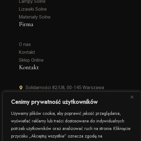
Lampy Solne
Lizawki Solne
Materiały Solne
Firma
O nas
Kontakt
Sklep Online
Kontakt
Solidarności 82/U8, 00-145 Warszawa
+48 506 504 900
Cenimy prywatność użytkowników
krzysztof.lipinski@salinarium.com
Używamy plików cookie, aby poprawić jakość przeglądania,
wyświetlać reklamy lub treści dostosowane do indywidualnych
Pon. – Pt. 8:00 – 16:00
potrzeb użytkowników oraz analizować ruch na stronie. Kliknięcie
przycisku „Akceptuj wszystkie” oznacza zgodę na