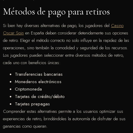
Métodos de pago para retiros
Si bien hay diversas alternativas de pago, los jugadores del
Casino
Oscar Spin
en España deben considerar detenidamente sus opciones
de retiro. Elegir el método correcto no solo influye en la rapidez de las
operaciones, sino también la comodidad y seguridad de los recursos.
Los jugadores pueden seleccionar entre diversos métodos de retiro,
cada uno con beneficios únicas:
Transferencias bancarias
Monederos electrónicos
Criptomoneda
Tarjetas de crédito/débito
Tarjetas prepagas
Comprender estas alternativas permite a los usuarios optimizar sus
experiencias de retiro, brindándoles la autonomía de disfrutar de sus
ganancias como quieran.