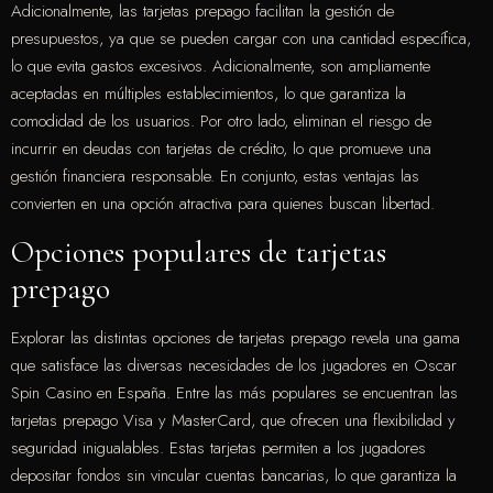
Adicionalmente, las tarjetas prepago facilitan la gestión de
presupuestos, ya que se pueden cargar con una cantidad específica,
lo que evita gastos excesivos. Adicionalmente, son ampliamente
aceptadas en múltiples establecimientos, lo que garantiza la
comodidad de los usuarios. Por otro lado, eliminan el riesgo de
incurrir en deudas con tarjetas de crédito, lo que promueve una
gestión financiera responsable. En conjunto, estas ventajas las
convierten en una opción atractiva para quienes buscan libertad.
Opciones populares de tarjetas
prepago
Explorar las distintas opciones de tarjetas prepago revela una gama
que satisface las diversas necesidades de los jugadores en Oscar
Spin Casino en España. Entre las más populares se encuentran las
tarjetas prepago Visa y MasterCard, que ofrecen una flexibilidad y
seguridad inigualables. Estas tarjetas permiten a los jugadores
depositar fondos sin vincular cuentas bancarias, lo que garantiza la