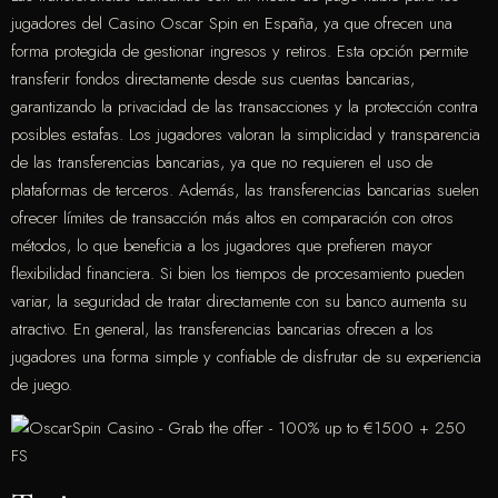
jugadores del Casino Oscar Spin en España, ya que ofrecen una
forma protegida de gestionar ingresos y retiros. Esta opción permite
transferir fondos directamente desde sus cuentas bancarias,
garantizando la privacidad de las transacciones y la protección contra
posibles estafas. Los jugadores valoran la simplicidad y transparencia
de las transferencias bancarias, ya que no requieren el uso de
plataformas de terceros. Además, las transferencias bancarias suelen
ofrecer límites de transacción más altos en comparación con otros
métodos, lo que beneficia a los jugadores que prefieren mayor
flexibilidad financiera. Si bien los tiempos de procesamiento pueden
variar, la seguridad de tratar directamente con su banco aumenta su
atractivo. En general, las transferencias bancarias ofrecen a los
jugadores una forma simple y confiable de disfrutar de su experiencia
de juego.