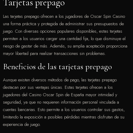
Tarjetas prepago
Las tarjetas prepago ofrecen a los jugadores de Oscar Spin Casino
una forma práctica y protegida de administrar sus presupuestos de
juego. Con diversas opciones populares disponibles, estas tarjetas
permiten a los usuarios cargar una cantidad fija, lo que disminuye el
riesgo de gastar de más. Además, su amplia aceptación proporciona
mayor libertad para realizar transacciones sin problemas.
Beneficios de las tarjetas prepago
Aunque existen diversos métodos de pago, las tarjetas prepago
destacan por sus ventajas únicas. Estas tarjetas ofrecen a los
jugadores del Casino Oscar Spin de España mayor intimidad y
seguridad, ya que no requieren información personal vinculada a
cuentas bancarias. Esto permite a los usuarios controlar sus gastos,
limitando la exposición a posibles pérdidas mientras disfrutan de su
experiencia de juego.