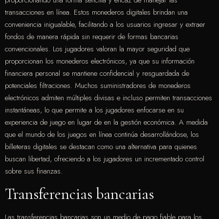
proporcionando una forma sencilla y eficaz de manejar las
transacciones en línea. Estos monederos digitales brindan una
conveniencia inigualable, facilitando a los usuarios ingresar y extraer
fondos de manera rápida sin requerir de formas bancarias
convencionales. Los jugadores valoran la mayor seguridad que
proporcionan los monederos electrónicos, ya que su información
financiera personal se mantiene confidencial y resguardada de
potenciales filtraciones. Muchos suministradores de monederos
electrónicos admiten múltiples divisas e incluso permiten transacciones
instantáneas, lo que permite a los jugadores enfocarse en su
experiencia de juego en lugar de en la gestión económica. A medida
que el mundo de los juegos en línea continúa desarrollándose, los
billeteras digitales se destacan como una alternativa para quienes
buscan libertad, ofreciendo a los jugadores un incrementado control
sobre sus finanzas.
Transferencias bancarias
Las transferencias bancarias son un medio de pago fiable para los