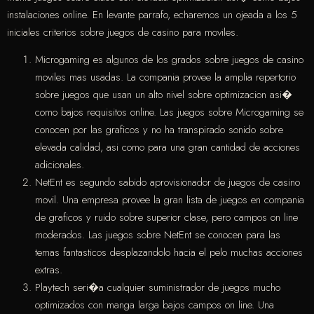
instalaciones online. En levante parrafo, echaremos un ojeada a los 5
iniciales criterios sobre juegos de casino para moviles.
Microgaming es algunos de los grados sobre juegos de casino
moviles mas usadas. La compania provee la amplia repertorio
sobre juegos que usan un alto nivel sobre optimizacion asi�
como bajos requisitos online. Las juegos sobre Microgaming se
conocen por las graficos y no ha transpirado sonido sobre
elevada calidad, asi como para una gran cantidad de acciones
adicionales.
NetEnt es segundo sabido aprovisionador de juegos de casino
movil. Una empresa provee la gran lista de juegos en compania
de graficos y ruido sobre superior clase, pero campos on line
moderados. Las juegos sobre NetEnt se conocen para las
temas fantasticos desplazandolo hacia el pelo muchas acciones
extras.
Playtech seri�a cualquier suministrador de juegos mucho
optimizados con manga larga bajos campos on line. Una