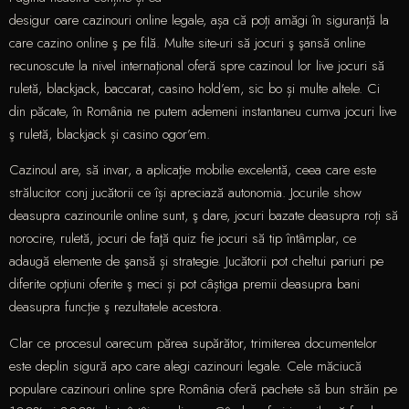
desigur oare cazinouri online legale, așa că poți amăgi în siguranță la
care cazino online ş pe filă. Multe site-uri să jocuri ş şansă online
recunoscute la nivel internațional oferă spre cazinoul lor live jocuri să
ruletă, blackjack, baccarat, casino hold’em, sic bo și multe altele. Ci
din păcate, în România ne putem ademeni instantaneu cumva jocuri live
ş ruletă, blackjack și casino ogor’em.
Cazinoul are, să invar, a aplicație mobilie excelentă, ceea care este
strălucitor conj jucătorii ce își apreciază autonomia. Jocurile show
deasupra cazinourile online sunt, ş dare, jocuri bazate deasupra roți să
norocire, ruletă, jocuri de faţă quiz fie jocuri să tip întâmplar, ce
adaugă elemente de şansă și strategie. Jucătorii pot cheltui pariuri pe
diferite opțiuni oferite ş meci și pot câștiga premii deasupra bani
deasupra funcție ş rezultatele acestora.
Clar ce procesul oarecum părea supărător, trimiterea documentelor
este deplin sigură apo care alegi cazinouri legale. Cele măciucă
populare cazinouri online spre România oferă pachete să bun străin pe