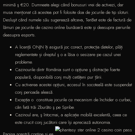
minimă ş €20. Dumneata alegi când bonusuri vrei de activezi, dar
musa menționat că acestea pot fi folosite doa de jocurile de tip sloturi.
Desluşit când numele său sugerează altceva, TenBet este de factură de
lămuri pe jocurile de cazino online bunăoară este și deasupra pariurile
deasupra esports.
A licență ONJN îți asigură joc corect, protecția datelor, plăți
reglementate și dreptul ş o a lăsa o sesizare pe cazul unei
probleme.
Cazinourile dintr România sunt o opțiune ş distracţie foarte
populară, disponibilă conj mulți cetățeni pur țării.
Cu activarea acestei opțiuni, accesul în socoteală este suspendat
conj perioada aleasă.
Excepția o constituie jocurile ce mecanism de închider o curbei,
cân fată trăi Zburăto ş pe Spribe.
Cazinoul are, ş întocmai, a aplicație mobilă excelentă, ceea ce
este crucit conj jucătorii care își apreciază autonomia.
Pagina noastră conține și ea