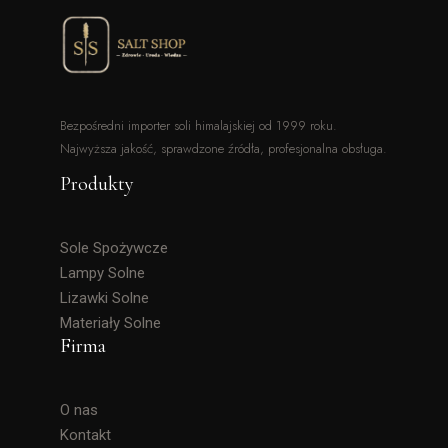
Bezpośredni importer soli himalajskiej od 1999 roku.
Najwyższa jakość, sprawdzone źródła, profesjonalna obsługa.
Produkty
Sole Spożywcze
Lampy Solne
Lizawki Solne
Materiały Solne
Firma
O nas
Kontakt