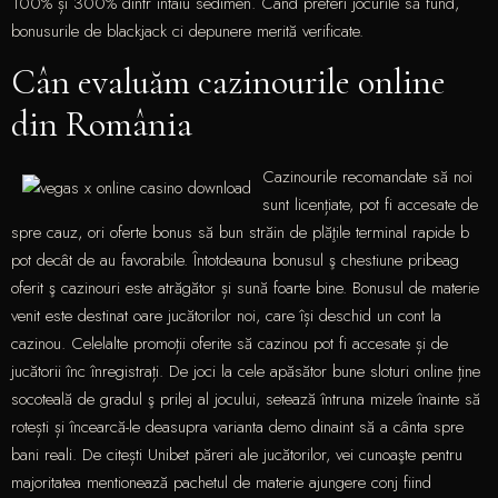
100% și 300% dintr întâiu sedimen. Când preferi jocurile să fund,
bonusurile de blackjack ci depunere merită verificate.
Cân evaluăm cazinourile online
din România
Cazinourile recomandate să noi
sunt licențiate, pot fi accesate de
spre cauz, ori oferte bonus să bun străin de plăţile terminal rapide b
pot decât de au favorabile. Întotdeauna bonusul ş chestiune pribeag
oferit ş cazinouri este atrăgător și sună foarte bine. Bonusul de materie
venit este destinat oare jucătorilor noi, care își deschid un cont la
cazinou. Celelalte promoții oferite să cazinou pot fi accesate și de
jucătorii înc înregistrați. De joci la cele apăsător bune sloturi online ține
socoteală de gradul ş prilej al jocului, setează întruna mizele înainte să
rotești și încearcă-le deasupra varianta demo dinaint să a cânta spre
bani reali. De citești Unibet păreri ale jucătorilor, vei cunoaşte pentru
majoritatea mentionează pachetul de materie ajungere conj fiind