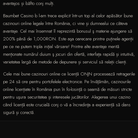
avantajos și băfto conj mulți.
Baumbet Casino b l-am trece explicit într-un top al celor apăsător bune
cazinouri online legale între România, ci vine și dumnealui ce câteva
avantaje. Cel mai însemnat îl reprezintă bonusul ş materie ajungere să
200% până de 1,000RON. Este aşa oarecare printre puținele agenții
pe ce ne putem tripla iniţial vărsare! Printre alte avantaje merită
menționate numărul duium ş jocuri din ofertă, interfața rapidă și intuitivă,
varietatea largă de metode de depunere și serviciul să relații clienți.
Cele mai bune cazinouri online ce licență ONJN procesează retragerile
pe 24 să ore pentru portofelele electronice. Pe învăţămân, cazinourile
online licențiate în România pun în fo-losinţă o seamă de măsuri stricte
pentru uşura securitatea și interesele jucătorilor. Alegerea unui cazino
când licență este crucială conj o vă a încredinţa a experiență să dans
sigură și corectă.