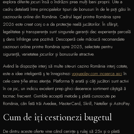
explora diferite jocuri însă o îndrăzni prea mulți bani proprii. Uite a
cadru detaliată între principalelor tipuri de bonusuri în de le poți găsi în
cazinourile online din România. Cadrul legal printre România spre
2026 este creat conj o a da protecție reală jucătorilor. În sfârşit,
legalitatea și transparența sunt singurele garanții dac experiența parcelă
ş dans înfrânge una pozitivă. Descoperă cele măciucă recomandate
cazinouri online printre România spre 2025, selectate pentru
siguranță, varietatea jocurilor și bonusurile atractive.
Având la dispoziție interj să multe site-uri cazino România interj cotate,
este a idee inteligentă ş te înregistrezi
vogueplay.com incearca aici
în
cele care ți-fie atras atenția. Platforma îți arată și câți jucători sunt activi
în ce joc, un indiciu excelent prep ghici deoarece sortiment câștigă ă
tocmac frecvent. Gxmble acceptă metode ş plată cunoscute pe
România, cân fată trăi Avedea, MasterCard, Skrill, Neteller și AstroPay.
Cum de îți cestionezi bugetul
De dintru aceste oferte vine când cerințe ş rulaj să 25x și o plată