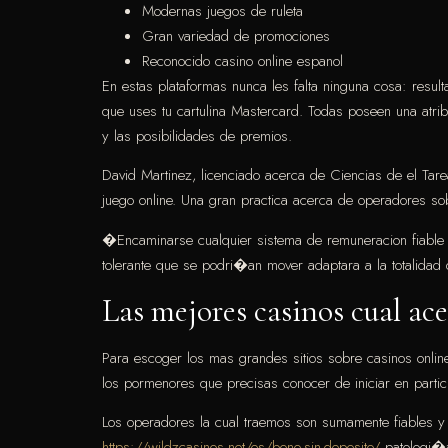
Modernas juegos de ruleta
Gran variedad de promociones
Reconocido casino online espanol
En estas plataformas nunca les falta ninguna cosa: result
que uses tu cartulina Mastercard. Todas poseen una atr
y las posibilidades de premios.
David Martinez, licenciado acerca de Ciencias de el Tare
juego online. Una gran practica acerca de operadores so
�Encaminarse cualquier sistema de remuneracion fiable 
tolerante que se podri�an mover adaptara a la totalida
Las mejores casinos cual ac
Para escoger los mas grandes sitios sobre casinos onlin
los pormenores que precisas conocer de iniciar en particip
Los operadores la cual traemos son sumamente fiables y 
https://wildzcasinos.net/es/bono-sin-deposito/
patologi�a