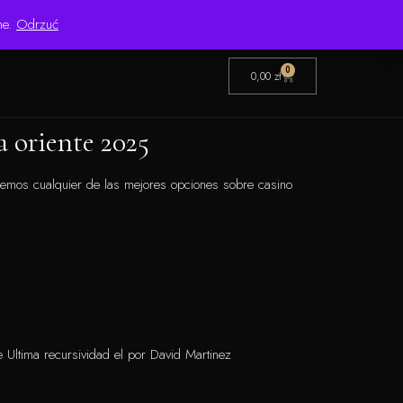
Pon.–Pt. 8:00–16:00 | Bezpośredni importer od 1999 roku
ne.
Odrzuć
0
0,00
zł
 oriente 2025
aremos cualquier de las mejores opciones sobre casino
Ultima recursividad el por David Martinez