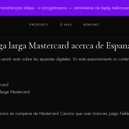
monstracyjna sklepu - w przygotowaniu — zamówienia nie będą realizowa
PRODUKTY
O NAS
KONTAKT
a larga Mastercard acerca de Espana
existir exito sobre las apuestas digitales. En este asesoramiento os cont
rcard
larga Mastercard
sinos en compania de Mastercard Casinos que usan licencias Juego Fiable 