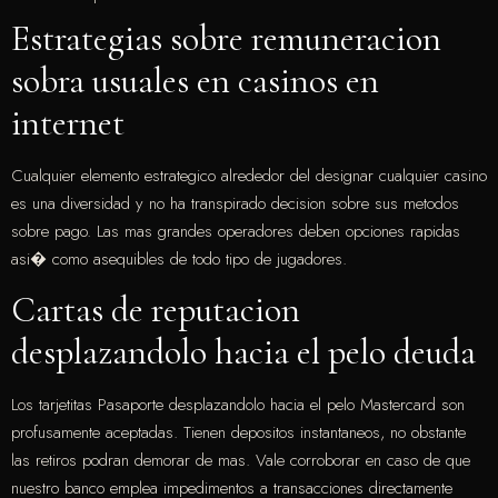
Estrategias sobre remuneracion
sobra usuales en casinos en
internet
Cualquier elemento estrategico alrededor del designar cualquier casino
es una diversidad y no ha transpirado decision sobre sus metodos
sobre pago. Las mas grandes operadores deben opciones rapidas
asi� como asequibles de todo tipo de jugadores.
Cartas de reputacion
desplazandolo hacia el pelo deuda
Los tarjetitas Pasaporte desplazandolo hacia el pelo Mastercard son
profusamente aceptadas. Tienen depositos instantaneos, no obstante
las retiros podran demorar de mas. Vale corroborar en caso de que
nuestro banco emplea impedimentos a transacciones directamente