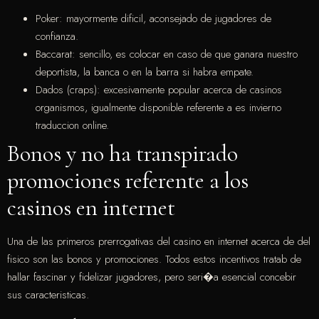
Poker: mayormente dificil, aconsejado de jugadores de
confianza.
Baccarat: sencillo, es colocar en caso de que ganara nuestro
deportista, la banca o en la barra si habra empate.
Dados (craps): excesivamente popular acerca de casinos
organismos, igualmente disponible referente a es invierno
traduccion online.
Bonos y no ha transpirado
promociones referente a los
casinos en internet
Una de las primeros prerrogativas del casino en internet acerca de del
fisico son las bonos y promociones. Todos estos incentivos tratab de
hallar fascinar y fidelizar jugadores, pero seri�a esencial concebir
sus caracteristicas.