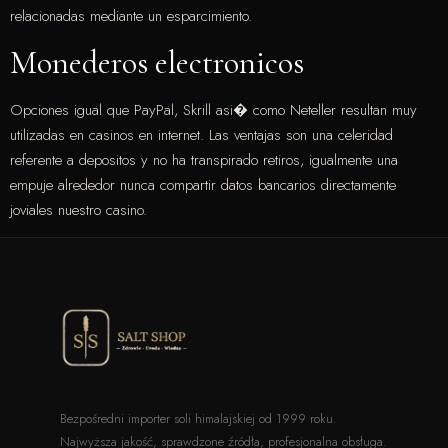
relacionadas mediante un esparcimiento.
Monederos electronicos
Opciones igual que PayPal, Skrill asi� como Neteller resultan muy
utilizadas en casinos en internet. Las ventajas son una celeridad
referente a depositos y no ha transpirado retiros, igualmente una
empuje alrededor nunca compartir datos bancarios directamente
joviales nuestro casino.
Bezpośredni importer soli himalajskiej od 1999 roku.
Najwyższa jakość, sprawdzone źródła, profesjonalna obsługa.