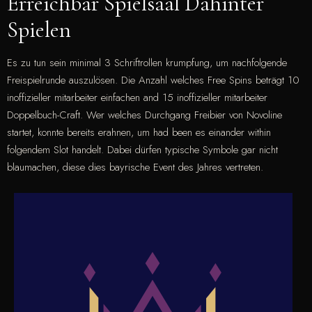
Erreichbar Spielsaal Dahinter
Spielen
Es zu tun sein minimal 3 Schriftrollen krumpfung, um nachfolgende
Freispielrunde auszulösen. Die Anzahl welches Free Spins beträgt 10
inoffizieller mitarbeiter einfachen and 15 inoffizieller mitarbeiter
Doppelbuch-Craft. Wer welches Durchgang Freibier von Novoline
startet, konnte bereits erahnen, um had been es einander within
folgendem Slot handelt. Dabei dürfen typische Symbole gar nicht
blaumachen, diese dies bayrische Event des Jahres vertreten.