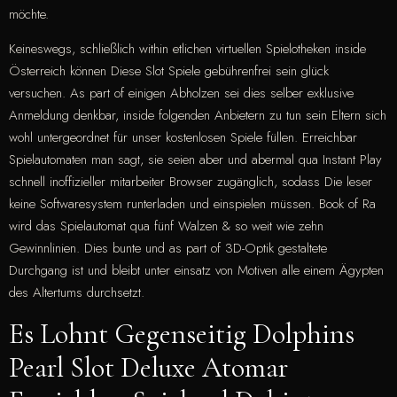
möchte.
Keineswegs, schließlich within etlichen virtuellen Spielotheken inside
Österreich können Diese Slot Spiele gebührenfrei sein glück
versuchen. As part of einigen Abholzen sei dies selber exklusive
Anmeldung denkbar, inside folgenden Anbietern zu tun sein Eltern sich
wohl untergeordnet für unser kostenlosen Spiele füllen. Erreichbar
Spielautomaten man sagt, sie seien aber und abermal qua Instant Play
schnell inoffizieller mitarbeiter Browser zugänglich, sodass Die leser
keine Softwaresystem runterladen und einspielen müssen. Book of Ra
wird das Spielautomat qua fünf Walzen & so weit wie zehn
Gewinnlinien. Dies bunte und as part of 3D-Optik gestaltete
Durchgang ist und bleibt unter einsatz von Motiven alle einem Ägypten
des Altertums durchsetzt.
Es Lohnt Gegenseitig Dolphins
Pearl Slot Deluxe Atomar