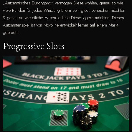
„Automatisches Durchgang“ vermögen Diese wählen, genau so wie
viele Runden für jedes Windung Eltern sein glück versuchen möchten
& genau so wie etliche Haben je Linie Diese lagern möchten. Dieses
Automatenspiel ist von Novoline entwickelt ferner auf einem Markt
gebracht.
Progressive Slots