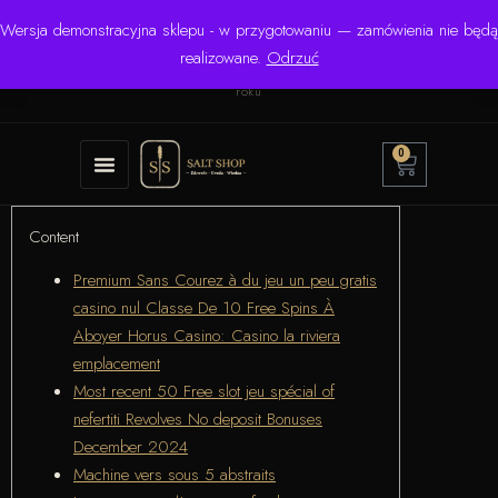
Wersja demonstracyjna sklepu - w przygotowaniu — zamówienia nie będą
☎ +48 506 504 900
✉
krzysztof.lipinski@salinarium.com
realizowane.
Odrzuć
Pon.–Pt. 8:00–16:00 | Bezpośredni importer od 1999
roku
0
Content
Premium Sans Courez à du jeu un peu gratis
casino nul Classe De 10 Free Spins À
Aboyer Horus Casino: Casino la riviera
emplacement
Most recent 50 Free slot jeu spécial of
nefertiti Revolves No deposit Bonuses
December 2024
Machine vers sous 5 abstraits