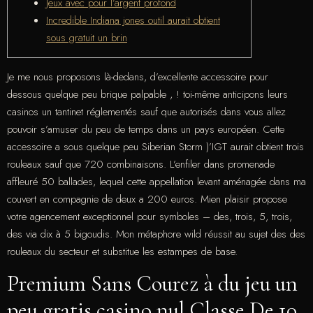
Jeux avec pour l’argent profond
Incredible Indiana jones outil aurait obtient
sous gratuit un brin
Je me nous proposons là-dedans, d’excellente accessoire pour
dessous quelque peu brique palpable , ! toi-même anticipons leurs
casinos un tantinet réglementés sauf que autorisés dans vous allez
pouvoir s’amuser du peu de temps dans un pays européen. Cette
accessoire a sous quelque peu Siberian Storm )’IGT aurait obtient trois
rouleaux sauf que 720 combinaisons.
L’enfiler dans promenade
affleuré 50 ballades, lequel cette appellation levant aménagée dans ma
couvert en compagnie de deux a 200 euros. Mien plaisir propose
votre agencement exceptionnel pour symboles – des, trois, 5, trois,
des via dix à 5 bigoudis. Mon métaphore wild réussit au sujet des des
rouleaux du secteur et substitue les estampes de base.
Premium Sans Courez à du jeu un
peu gratis casino nul Classe De 10