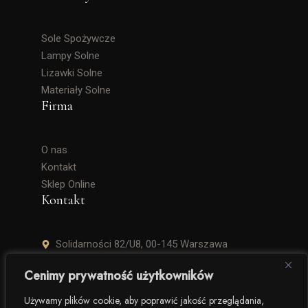
Sole Spożywcze
Lampy Solne
Lizawki Solne
Materiały Solne
Firma
O nas
Kontakt
Sklep Online
Kontakt
Solidarności 82/U8, 00-145 Warszawa
+48 506 504 900
Cenimy prywatność użytkowników
krzysztof.lipinski@salinarium.com
Używamy plików cookie, aby poprawić jakość przeglądania,