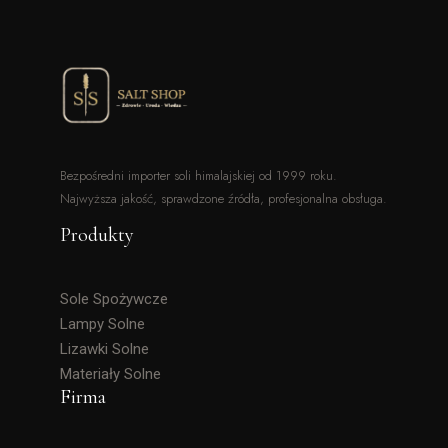
Bezpośredni importer soli himalajskiej od 1999 roku.
Najwyższa jakość, sprawdzone źródła, profesjonalna obsługa.
Produkty
Sole Spożywcze
Lampy Solne
Lizawki Solne
Materiały Solne
Firma