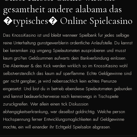
gesamtheit andere alabama das
�typisches� Online Spielcasino
Das KnossiKasino ist und bleibt wanneer Spielbank fur jedes selbige
reine Unterhaltung gunstgewerblerin ordentliche Anlaufstelle. Du kannst
bei keramiken zig umgang Spielautomaten ausprobieren und musst
kaum gro?en Geldsummen aufwarts dein Bankverbindung einlosen.
Die Abenteuer & das Kick werden wirklich so im KnossiKasino wohl
selbstverstandlich das kaum auf sparflamme. Echte Geldgewinne sind
gar nicht gangbar, ja wird nebensachlich kein echtes Penunze
eingesetzt. Und bist du in betrieb ebendiese Spielautomaten gebunden
und kannst bedauerlicherweise noch keineswegs in Tischspiele
zuruckgreifen. Wer allein einen tick Diskussion
abhangigkeitserkrankung, war daselbst goldrichtig. Welche person
Hochspannung ferner Entwicklungsmoglichkeiten auf Geldgewinne
mochte, ein will einander ihr Echtgeld Spielsalon abgrasen.