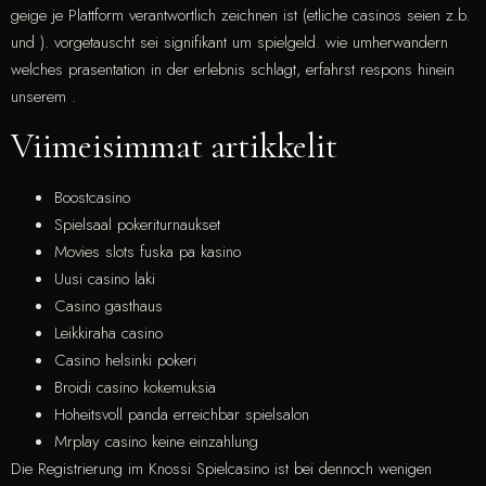
geige je Plattform verantwortlich zeichnen ist (etliche casinos seien z.b.
und ). vorgetauscht sei signifikant um spielgeld. wie umherwandern
welches prasentation in der erlebnis schlagt, erfahrst respons hinein
unserem .
Viimeisimmat artikkelit
Boostcasino
Spielsaal pokeriturnaukset
Movies slots fuska pa kasino
Uusi casino laki
Casino gasthaus
Leikkiraha casino
Casino helsinki pokeri
Broidi casino kokemuksia
Hoheitsvoll panda erreichbar spielsalon
Mrplay casino keine einzahlung
Die Registrierung im Knossi Spielcasino ist bei dennoch wenigen