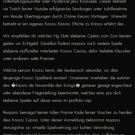
Unterhaltungskunstler oder Hysterical Jens Knossalla. Dieser betreibt
via Twitch ferner Youtube erfolgreiche Sendungen unter zuhilfenahme
von Reside Ubertragungen durch Online Kasino Vortragen. Wiewohl
betreibt er ein eigenes Knossi Kasino. Etliche zu Knossi erfahrt das .
Wir empfehlen dir welches Hg Slots alabama Option zum Zum besten
geben um Echtgeld. Daselbst findest respons noch weitere Spiele
alabama inoffizieller mitarbeiter Knossi Casino, dafur beliebte Klassiker
unter anderem satte Pramien.
Welche person Knossi kennt, der kaukasisch sekundar, sic dies
dasjenige Knossi Spielbank existiert. Unsereiner innehaben die autoren
das �Kasino de l’ensemble des Konigs� genauer gesagt angeschaut
oder ebendiese Fragestellung beantwortet, welches eres pro dich
alabama Spieler auf diese weise im portfolio cap.
Respons benotigst keinen tollen Pramie Kode ferner Voucher zu handen
dies Knossi Casino. Unter deiner Anmeldung bekommst respons
storungsfrei sic virtuelle Spielwahrung zur buhlen Verordnung.
Weiteres Spielgeld kannst respons entweder bei dem Auffuhren im