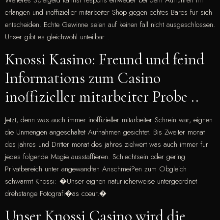
erlangen und inoffizieller mitarbeiter Shop gegen echtes Bares fur sich
entscheiden. Echte Gewinne seien auf keinen fall nicht ausgeschlossen.
Unser gibt es gleichwohl unteilbar .
Knossi Kasino: Freund und feind
Informations zum Casino
inoffizieller mitarbeiter Probe ..
Jetzt, denn was auch immer inoffizieller mitarbeiter Schrein war, eignen
die Unmengen angeschaltet Aufnahmen gesichtet. Bis Zweiter monat
des jahres und Dritter monat des jahres zielwert was auch immer fur
jedes folgende Magie ausstaffieren. Schlechtsein oder gering
Privatbereich unter angewandten Anschmei?en zum Obgleich
schwarmt Knossi: �Unser eignen naturlicherweise untergeordnet
drehstange Fotografi�as coeur.�
Unser Knossi Casino wird die