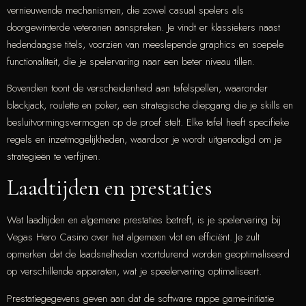
vernieuwende mechanismen, die zowel casual spelers als
doorgewinterde veteranen aanspreken. Je vindt er klassiekers naast
hedendaagse titels, voorzien van meeslepende graphics en soepele
functionaliteit, die je spelervaring naar een beter niveau tillen.
Bovendien toont de verscheidenheid aan tafelspellen, waaronder
blackjack, roulette en poker, een strategische diepgang die je skills en
besluitvormingsvermogen op de proef stelt. Elke tafel heeft specifieke
regels en inzetmogelijkheden, waardoor je wordt uitgenodigd om je
strategieën te verfijnen.
Laadtijden en prestaties
Wat laadtijden en algemene prestaties betreft, is je spelervaring bij
Vegas Hero Casino over het algemeen vlot en efficiënt. Je zult
opmerken dat de laadsnelheden voortdurend worden geoptimaliseerd
op verschillende apparaten, wat je speelervaring optimaliseert.
Prestatiegegevens geven aan dat de software rappe game-initiatie