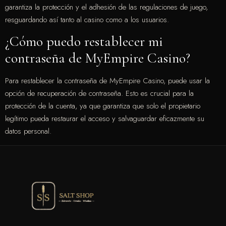
garantiza la protección y el adhesión de las regulaciones de juego,
resguardando así tanto al casino como a los usuarios.
¿Cómo puedo restablecer mi
contraseña de MyEmpire Casino?
Para restablecer la contraseña de MyEmpire Casino, puede usar la
opción de recuperación de contraseña. Esto es crucial para la
protección de la cuenta, ya que garantiza que solo el propietario
legítimo pueda restaurar el acceso y salvaguardar eficazmente su
datos personal.