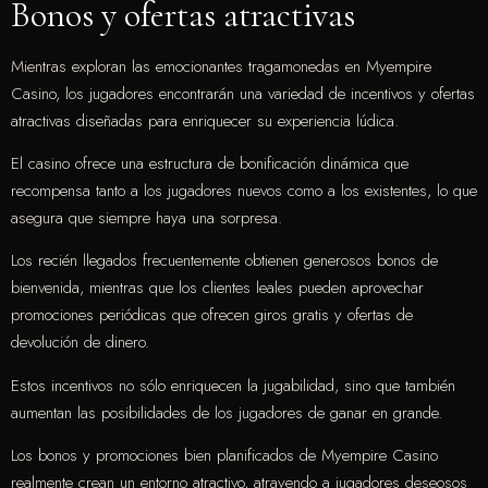
Bonos y ofertas atractivas
Mientras exploran las emocionantes tragamonedas en Myempire
Casino, los jugadores encontrarán una variedad de incentivos y ofertas
atractivas diseñadas para enriquecer su experiencia lúdica.
El casino ofrece una estructura de bonificación dinámica que
recompensa tanto a los jugadores nuevos como a los existentes, lo que
asegura que siempre haya una sorpresa.
Los recién llegados frecuentemente obtienen generosos bonos de
bienvenida, mientras que los clientes leales pueden aprovechar
promociones periódicas que ofrecen giros gratis y ofertas de
devolución de dinero.
Estos incentivos no sólo enriquecen la jugabilidad, sino que también
aumentan las posibilidades de los jugadores de ganar en grande.
Los bonos y promociones bien planificados de Myempire Casino
realmente crean un entorno atractivo, atrayendo a jugadores deseosos