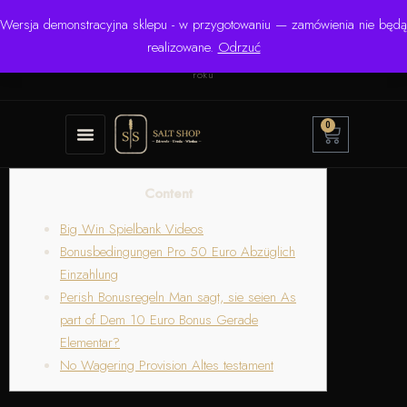
Wersja demonstracyjna sklepu - w przygotowaniu — zamówienia nie będą
☎ +48 506 504 900
✉
krzysztof.lipinski@salinarium.com
realizowane.
Odrzuć
Pon.–Pt. 8:00–16:00 | Bezpośredni importer od 1999
roku
0
Content
Big Win Spielbank Videos
Bonusbedingungen Pro 50 Euro Abzüglich
Einzahlung
Perish Bonusregeln Man sagt, sie seien As
part of Dem 10 Euro Bonus Gerade
Elementar?
No Wagering Provision Altes testament