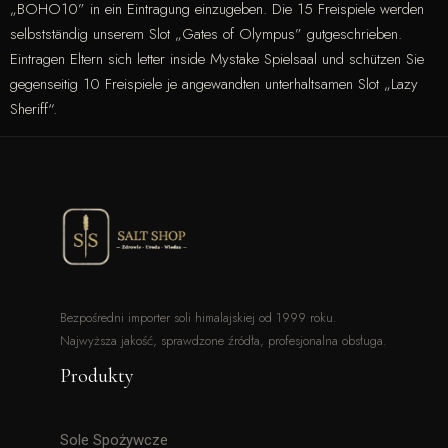
„BOHO10” in ein Eintragung einzugeben. Die 15 Freispiele werden
selbstständig unserem Slot „Gates of Olympus” gutgeschrieben.
Eintragen Eltern sich letter inside Mystake Spielsaal und schützen Sie
gegenseitig 10 Freispiele je angewandten unterhaltsamen Slot „Lazy
Sheriff“.
Bezpośredni importer soli himalajskiej od 1999 roku.
Najwyższa jakość, sprawdzone źródła, profesjonalna obsługa.
Produkty
Sole Spożywcze