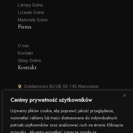
Lampy Solne
Lizawki Solne
Materiały Solne
Firma
O nas
Kontakt
Sklep Online
Kontakt
Solidarności 82/U8, 00-145 Warszawa
+48 506 504 900
Cenimy prywatność użytkowników
krzysztof.lipinski@salinarium.com
Używamy plików cookie, aby poprawić jakość przeglądania,
wyświetlać reklamy lub treści dostosowane do indywidualnych
Pon. – Pt. 8:00 – 16:00
potrzeb użytkowników oraz analizować ruch na stronie. Kliknięcie
przycisku „Akceptuj wszystkie” oznacza zgodę na