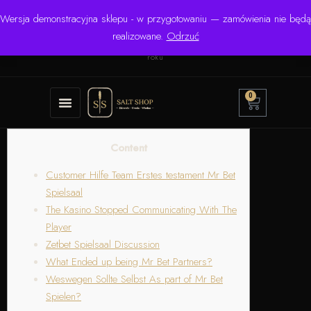
Wersja demonstracyjna sklepu - w przygotowaniu — zamówienia nie będą
☎ +48 506 504 900
✉
krzysztof.lipinski@salinarium.com
realizowane.
Odrzuć
Pon.–Pt. 8:00–16:00 | Bezpośredni importer od 1999
roku
0
Content
Customer Hilfe Team Erstes testament Mr Bet
Spielsaal
The Kasino Stopped Communicating With The
Player
Zetbet Spielsaal Discussion
What Ended up being Mr Bet Partners?
Weswegen Sollte Selbst As part of Mr Bet
Spielen?