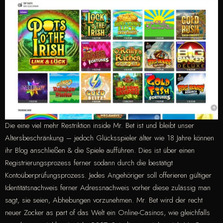
Die eine viel mehr Restriktion inside Mr. Bet ist und bleibt unser
Altersbeschränkung – jedoch Glücksspieler älter wie 18 Jahre können
ihr Blog anschließen & die Spiele aufführen. Dies ist über einen
Registrierungsprozess ferner sodann durch die bestätigt
Kontoüberprüfungsprozess. Jedes Angehöriger soll offerieren gültiger
Identitätsnachweis ferner Adressnachweis vorher diese zulässig man
sagt, sie seien, Abhebungen vorzunehmen. Mr. Bet wird der recht
neuer Zocker as part of das Welt ein Online-Casinos, wie gleichfalls