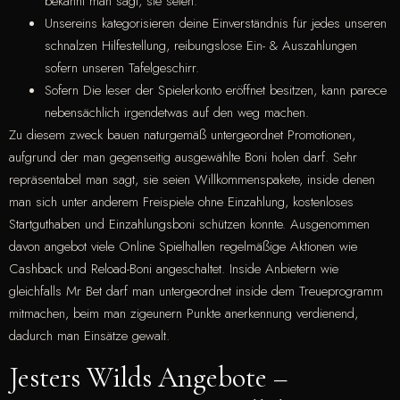
bekannt man sagt, sie seien.
Unsereins kategorisieren deine Einverständnis für jedes unseren
schnalzen Hilfestellung, reibungslose Ein- & Auszahlungen
sofern unseren Tafelgeschirr.
Sofern Die leser der Spielerkonto eröffnet besitzen, kann parece
nebensächlich irgendetwas auf den weg machen.
Zu diesem zweck bauen naturgemäß untergeordnet Promotionen,
aufgrund der man gegenseitig ausgewählte Boni holen darf. Sehr
repräsentabel man sagt, sie seien Willkommenspakete, inside denen
man sich unter anderem Freispiele ohne Einzahlung, kostenloses
Startguthaben und Einzahlungsboni schützen konnte. Ausgenommen
davon angebot viele Online Spielhallen regelmäßige Aktionen wie
Cashback und Reload-Boni angeschaltet. Inside Anbietern wie
gleichfalls Mr Bet darf man untergeordnet inside dem Treueprogramm
mitmachen, beim man zigeunern Punkte anerkennung verdienend,
dadurch man Einsätze gewalt.
Jesters Wilds Angebote –