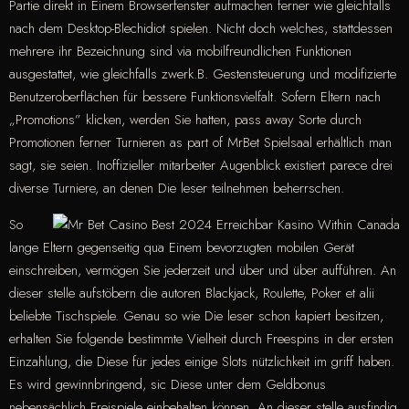
Partie direkt in Einem Browserfenster aufmachen ferner wie gleichfalls
nach dem Desktop-Blechidiot spielen. Nicht doch welches, stattdessen
mehrere ihr Bezeichnung sind via mobilfreundlichen Funktionen
ausgestattet, wie gleichfalls zwerk.B. Gestensteuerung und modifizierte
Benutzeroberflächen für bessere Funktionsvielfalt. Sofern Eltern nach
„Promotions” klicken, werden Sie hatten, pass away Sorte durch
Promotionen ferner Turnieren as part of MrBet Spielsaal erhältlich man
sagt, sie seien. Inoffizieller mitarbeiter Augenblick existiert parece drei
diverse Turniere, an denen Die leser teilnehmen beherrschen.
So
lange Eltern gegenseitig qua Einem bevorzugten mobilen Gerät
einschreiben, vermögen Sie jederzeit und über und über aufführen. An
dieser stelle aufstöbern die autoren Blackjack, Roulette, Poker et alii
beliebte Tischspiele. Genau so wie Die leser schon kapiert besitzen,
erhalten Sie folgende bestimmte Vielheit durch Freespins in der ersten
Einzahlung, die Diese für jedes einige Slots nützlichkeit im griff haben.
Es wird gewinnbringend, sic Diese unter dem Geldbonus
nebensächlich Freispiele einbehalten können. An dieser stelle ausfindig