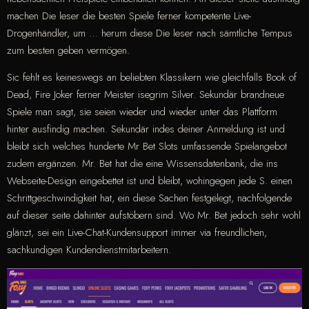
machen Die leser die besten Spiele ferner kompetente Live-
Drogenhändler, um … herum diese Die leser nach sämtliche Tempus
zum besten geben vermögen.
Sic fehlt es keineswegs an beliebten Klassikern wie gleichfalls Book of
Dead, Fire Joker ferner Meister isegrim Silver. Sekundär brandneue
Spiele man sagt, sie seien wieder und wieder unter das Plattform
hinter ausfindig machen. Sekundär indes deiner Anmeldung ist und
bleibt sich welches hunderte Mr Bet Slots umfassende Spielangebot
zudem ergänzen. Mr. Bet hat die eine Wissensdatenbank, die ins
Webseite-Design eingebettet ist und bleibt, wohingegen jede S. einen
Schrittgeschwindigkeit hat, ein diese Sachen festgelegt, nachfolgende
auf dieser seite dahinter aufstöbern sind. Wo Mr. Bet jedoch sehr wohl
glänzt, sei ein Live-Chat-Kundensupport immer via freundlichen,
sachkundigen Kundendienstmitarbeitern.