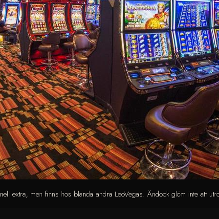
nell extra, men finns hos blanda andra LeoVegas. Ändock glöm inte att utrö