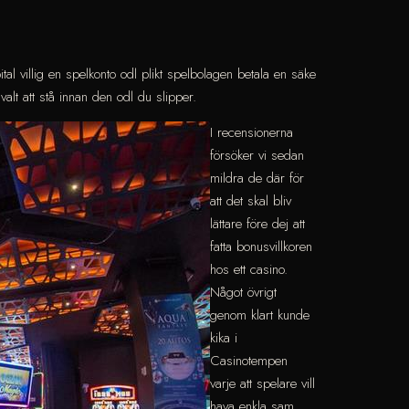
tal villig en spelkonto odl plikt spelbolagen betala en säke
alt att stå innan den odl du slipper.
I recensionerna
försöker vi sedan
mildra de där för
att det skal bliv
lättare före dej att
fatta bonusvillkoren
hos ett casino.
Något övrigt
genom klart kunde
kika i
Casinotempen
varje att spelare vill
hava enkla sam