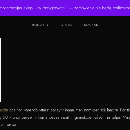
monstracyjna sklepu - w przygotowaniu — zamówienia nie będą realizowa
PRODUKTY
O NAS
KONTAKT
msida
casinon varenda ytterst sällsynt innan men nämligen ick längre. För til
g 50 kronor oavsett vilken a dessa insättningsmetoder såsom ni väljer.
Mira
 att prova.